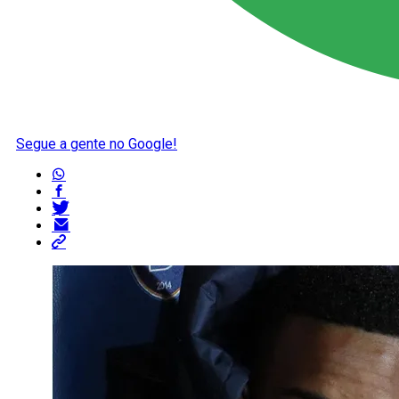
Segue a gente no Google!