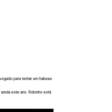
dvogado para tentar um habeas
ainda este ano. Robinho está