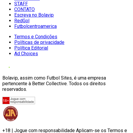
STAFF
CONTATO
Escreva no Bolavip
RedGol
Futbolcentroamerica
Termos e Condições
Políticas de privacidade
Política Editorial
Ad Choices
Bolavip, assim como Futbol Sites, é uma empresa
pertencente à Better Collective. Todos os direitos
reservados.
+18 | Jogue com responsabilidade Aplicam-se os Termos e