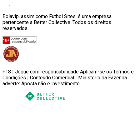
Bolavip, assim como Futbol Sites, é uma empresa
pertencente à Better Collective. Todos os direitos
reservados.
+18 | Jogue com responsabilidade Aplicam-se os Termos e
Condições | Conteúdo Comercial | Ministério da Fazenda
adverte: Aposta não é investimento.