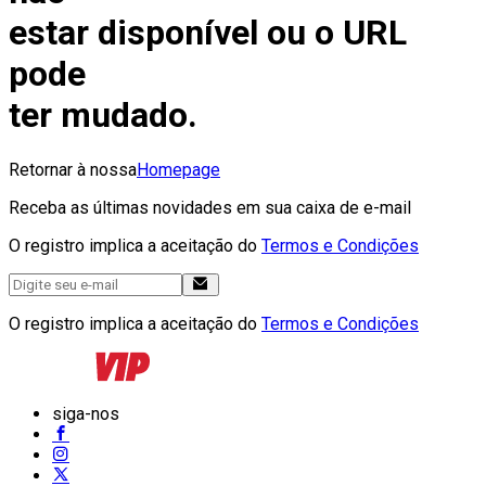
estar disponível ou o URL
pode
ter mudado.
Retornar à nossa
Homepage
Receba as últimas novidades em sua caixa de e-mail
O registro implica a aceitação do
Termos e Condições
O registro implica a aceitação do
Termos e Condições
siga-nos