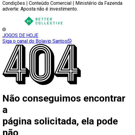
Condições | Conteúdo Comercial | Ministério da Fazenda
adverte: Aposta não é investimento.
JOGOS DE HOJE
Siga o canal do Bolavip Santos
Não conseguimos encontrar
a
página solicitada, ela pode
não