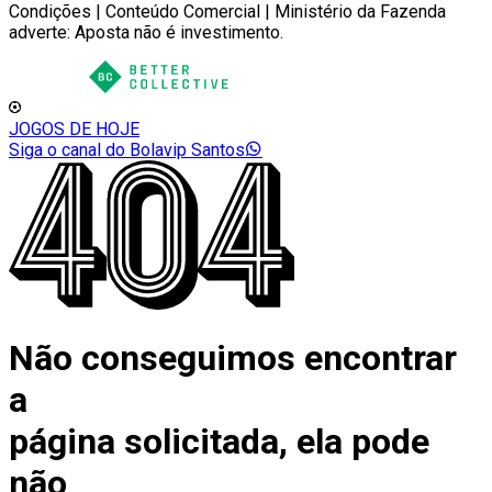
Condições | Conteúdo Comercial | Ministério da Fazenda
adverte: Aposta não é investimento.
JOGOS DE HOJE
Siga o canal do Bolavip Santos
Não conseguimos encontrar
a
página solicitada, ela pode
não