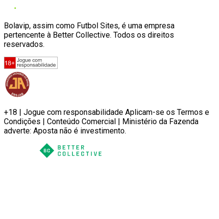
Bolavip, assim como Futbol Sites, é uma empresa
pertencente à Better Collective. Todos os direitos
reservados.
+18 | Jogue com responsabilidade Aplicam-se os Termos e
Condições | Conteúdo Comercial | Ministério da Fazenda
adverte: Aposta não é investimento.