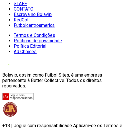
STAFF
CONTATO
Escreva no Bolavip
RedGol
Futbolcentroamerica
Termos e Condições
Políticas de privacidade
Política Editorial
Ad Choices
Bolavip, assim como Futbol Sites, é uma empresa
pertencente à Better Collective. Todos os direitos
reservados.
+18 | Jogue com responsabilidade Aplicam-se os Termos e