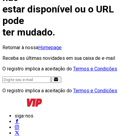
estar disponível ou o URL
pode
ter mudado.
Retornar à nossa
Homepage
Receba as últimas novidades em sua caixa de e-mail
O registro implica a aceitação do
Termos e Condições
O registro implica a aceitação do
Termos e Condições
siga-nos