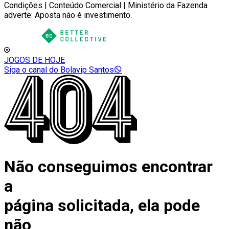
Condições | Conteúdo Comercial | Ministério da Fazenda
adverte: Aposta não é investimento.
JOGOS DE HOJE
Siga o canal do Bolavip Santos
Não conseguimos encontrar
a
página solicitada, ela pode
não