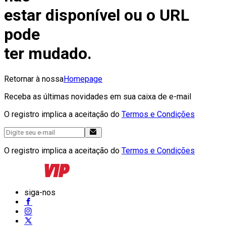
estar disponível ou o URL
pode
ter mudado.
Retornar à nossa
Homepage
Receba as últimas novidades em sua caixa de e-mail
O registro implica a aceitação do
Termos e Condições
O registro implica a aceitação do
Termos e Condições
siga-nos