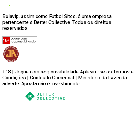
Bolavip, assim como Futbol Sites, é uma empresa
pertencente à Better Collective. Todos os direitos
reservados.
+18 | Jogue com responsabilidade Aplicam-se os Termos e
Condições | Conteúdo Comercial | Ministério da Fazenda
adverte: Aposta não é investimento.