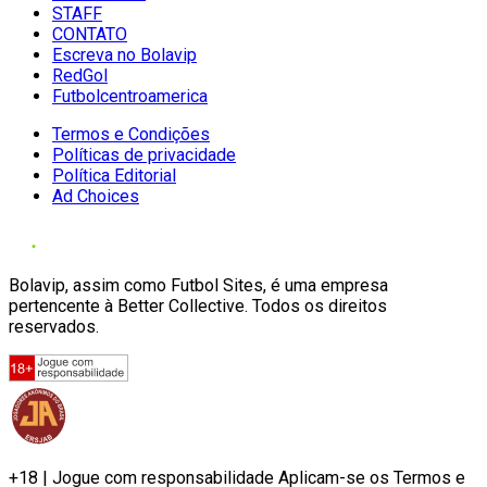
STAFF
CONTATO
Escreva no Bolavip
RedGol
Futbolcentroamerica
Termos e Condições
Políticas de privacidade
Política Editorial
Ad Choices
Bolavip, assim como Futbol Sites, é uma empresa
pertencente à Better Collective. Todos os direitos
reservados.
+18 | Jogue com responsabilidade Aplicam-se os Termos e