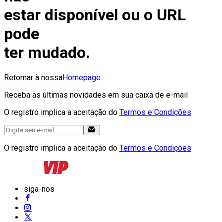
estar disponível ou o URL
pode
ter mudado.
Retornar à nossa
Homepage
Receba as últimas novidades em sua caixa de e-mail
O registro implica a aceitação do
Termos e Condições
O registro implica a aceitação do
Termos e Condições
siga-nos