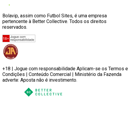
Bolavip, assim como Futbol Sites, é uma empresa
pertencente à Better Collective. Todos os direitos
reservados.
+18 | Jogue com responsabilidade Aplicam-se os Termos e
Condições | Conteúdo Comercial | Ministério da Fazenda
adverte: Aposta não é investimento.