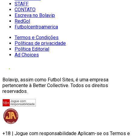
STAFF
CONTATO
Escreva no Bolavip
RedGol
Futbolcentroamerica
Termos e Condições
Políticas de privacidade
Política Editorial
Ad Choices
Bolavip, assim como Futbol Sites, é uma empresa
pertencente à Better Collective. Todos os direitos
reservados.
+18 | Jogue com responsabilidade Aplicam-se os Termos e