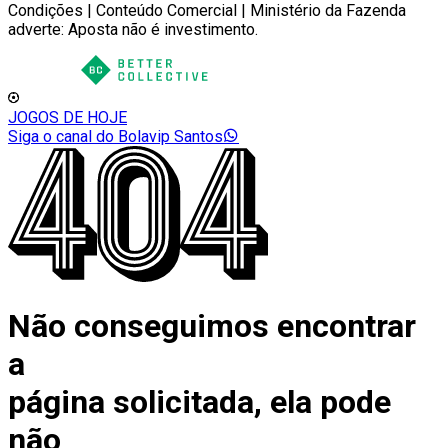
Condições | Conteúdo Comercial | Ministério da Fazenda
adverte: Aposta não é investimento.
JOGOS DE HOJE
Siga o canal do Bolavip Santos
Não conseguimos encontrar
a
página solicitada, ela pode
não