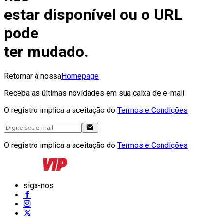
estar disponível ou o URL
pode
ter mudado.
Retornar à nossa
Homepage
Receba as últimas novidades em sua caixa de e-mail
O registro implica a aceitação do
Termos e Condições
O registro implica a aceitação do
Termos e Condições
siga-nos