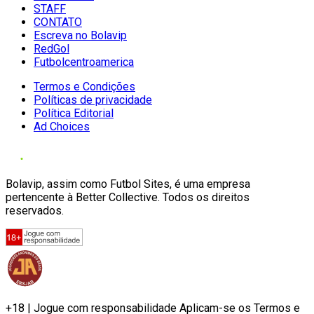
STAFF
CONTATO
Escreva no Bolavip
RedGol
Futbolcentroamerica
Termos e Condições
Políticas de privacidade
Política Editorial
Ad Choices
Bolavip, assim como Futbol Sites, é uma empresa
pertencente à Better Collective. Todos os direitos
reservados.
+18 | Jogue com responsabilidade Aplicam-se os Termos e