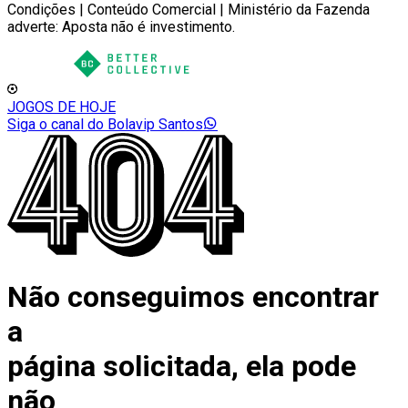
Condições | Conteúdo Comercial | Ministério da Fazenda
adverte: Aposta não é investimento.
JOGOS DE HOJE
Siga o canal do Bolavip Santos
Não conseguimos encontrar
a
página solicitada, ela pode
não