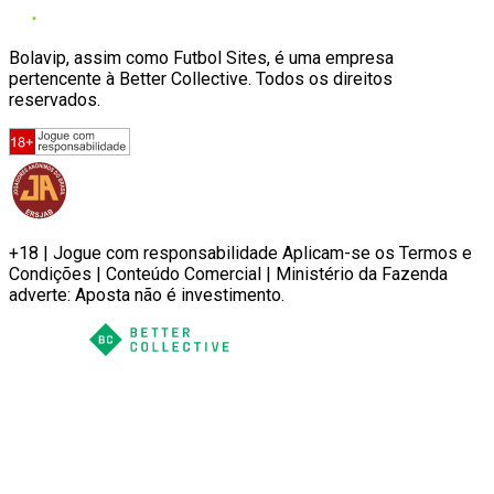
Bolavip, assim como Futbol Sites, é uma empresa
pertencente à Better Collective. Todos os direitos
reservados.
+18 | Jogue com responsabilidade Aplicam-se os Termos e
Condições | Conteúdo Comercial | Ministério da Fazenda
adverte: Aposta não é investimento.