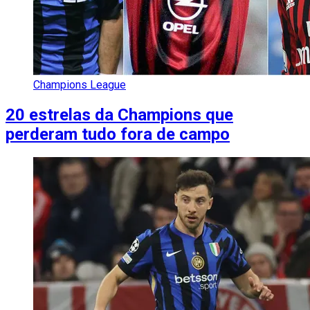
Champions League
20 estrelas da Champions que
perderam tudo fora de campo