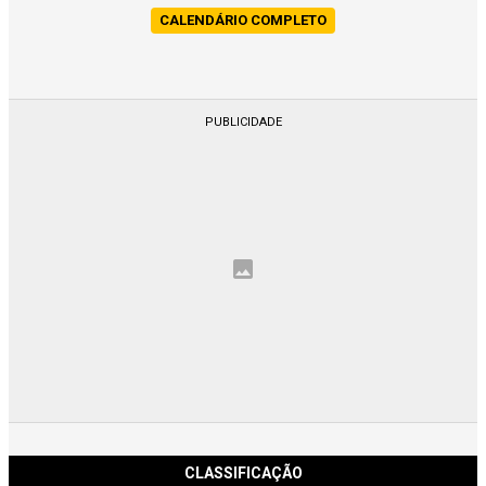
CALENDÁRIO COMPLETO
CLASSIFICAÇÃO