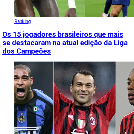
Ranking
Os 15 jogadores brasileiros que mais
se destacaram na atual edição da Liga
dos Campeões