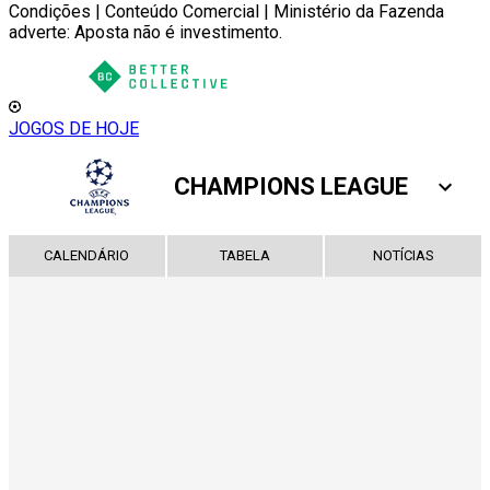
Condições | Conteúdo Comercial | Ministério da Fazenda
adverte: Aposta não é investimento.
JOGOS DE HOJE
CHAMPIONS LEAGUE
CALENDÁRIO
TABELA
NOTÍCIAS