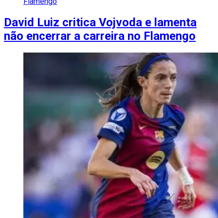
Flamengo
David Luiz critica Vojvoda e lamenta
não encerrar a carreira no Flamengo