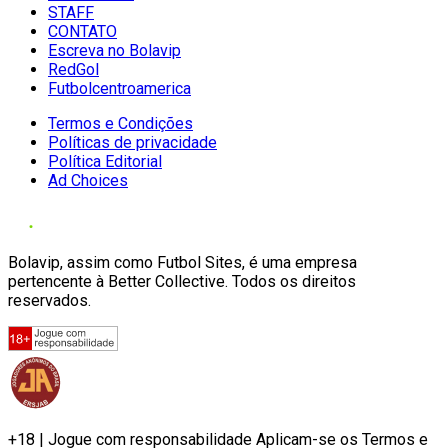
STAFF
CONTATO
Escreva no Bolavip
RedGol
Futbolcentroamerica
Termos e Condições
Políticas de privacidade
Política Editorial
Ad Choices
Bolavip, assim como Futbol Sites, é uma empresa
pertencente à Better Collective. Todos os direitos
reservados.
+18 | Jogue com responsabilidade Aplicam-se os Termos e