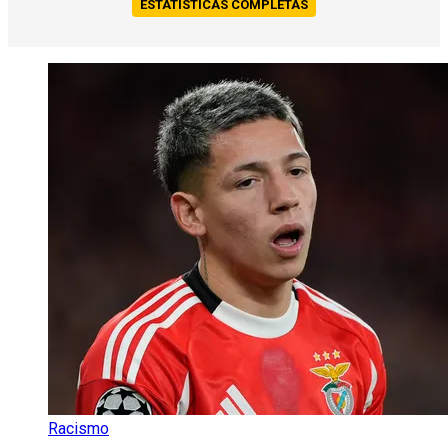
ESTATÍSTICAS COMPLETAS
Racismo