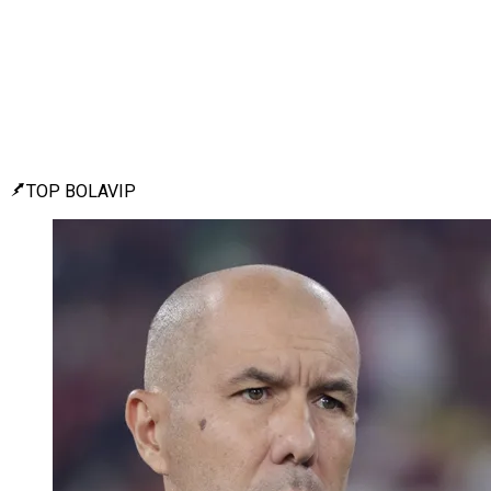
TOP BOLAVIP