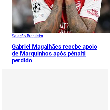
Seleção Brasileira
Gabriel Magalhães recebe apoio
de Marquinhos após pênalti
perdido