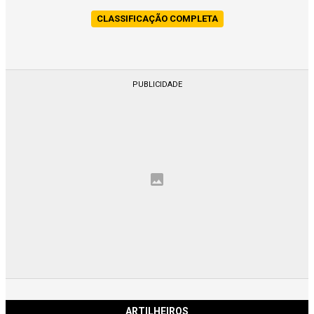
CLASSIFICAÇÃO COMPLETA
ARTILHEIROS