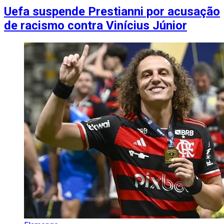
Uefa suspende Prestianni por acusação
de racismo contra Vinícius Júnior