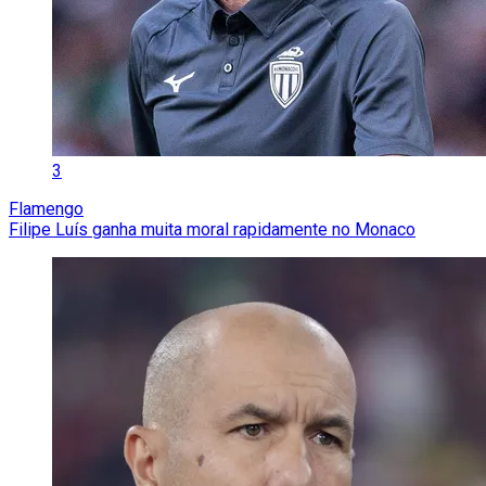
3
Flamengo
Filipe Luís ganha muita moral rapidamente no Monaco