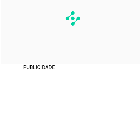
PUBLICIDADE