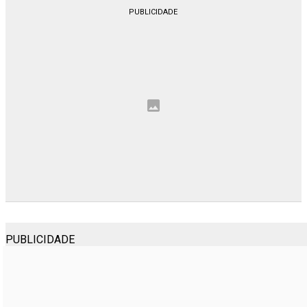
PUBLICIDADE