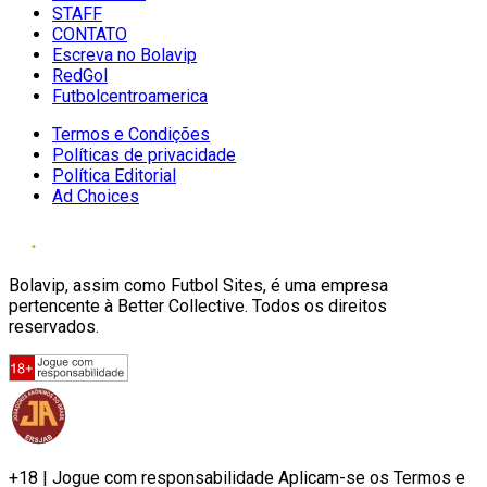
STAFF
CONTATO
Escreva no Bolavip
RedGol
Futbolcentroamerica
Termos e Condições
Políticas de privacidade
Política Editorial
Ad Choices
Bolavip, assim como Futbol Sites, é uma empresa
pertencente à Better Collective. Todos os direitos
reservados.
+18 | Jogue com responsabilidade Aplicam-se os Termos e