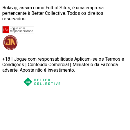
Bolavip, assim como Futbol Sites, é uma empresa
pertencente à Better Collective. Todos os direitos
reservados.
+18 | Jogue com responsabilidade Aplicam-se os Termos e
Condições | Conteúdo Comercial | Ministério da Fazenda
adverte: Aposta não é investimento.