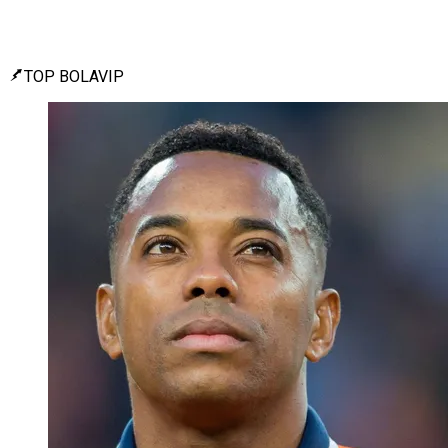
TOP BOLAVIP