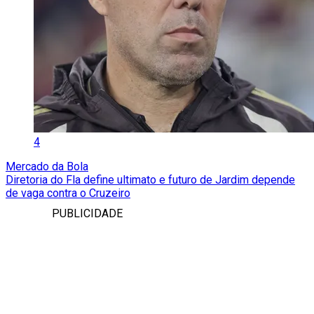
4
Mercado da Bola
Diretoria do Fla define ultimato e futuro de Jardim depende
de vaga contra o Cruzeiro
PUBLICIDADE