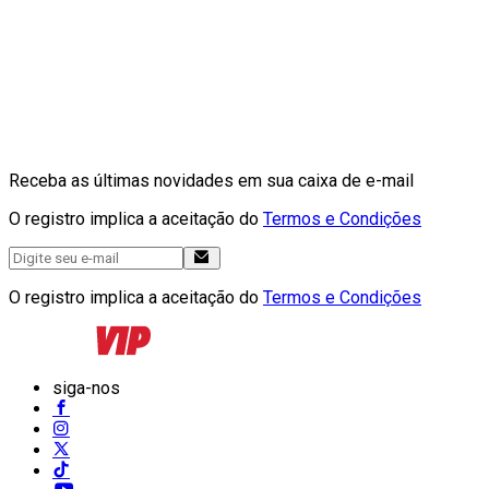
Receba as últimas novidades em sua caixa de e-mail
O registro implica a aceitação do
Termos e Condições
O registro implica a aceitação do
Termos e Condições
siga-nos