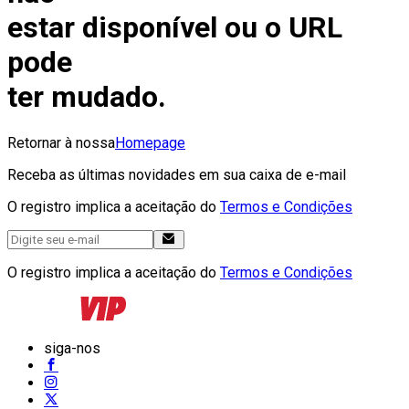
estar disponível ou o URL
pode
ter mudado.
Retornar à nossa
Homepage
Receba as últimas novidades em sua caixa de e-mail
O registro implica a aceitação do
Termos e Condições
O registro implica a aceitação do
Termos e Condições
siga-nos