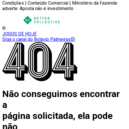
Condições | Conteúdo Comercial | Ministério da Fazenda
adverte: Aposta não é investimento.
JOGOS DE HOJE
Siga o canal do Bolavip Palmeiras
Não conseguimos encontrar
a
página solicitada, ela pode
não