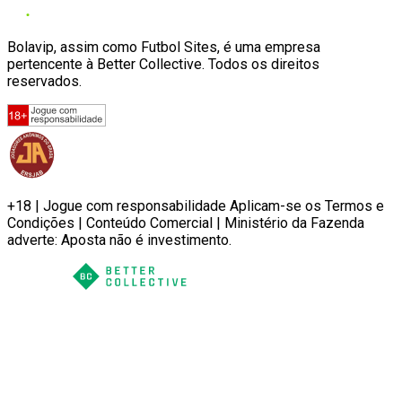
Bolavip, assim como Futbol Sites, é uma empresa
pertencente à Better Collective. Todos os direitos
reservados.
+18 | Jogue com responsabilidade Aplicam-se os Termos e
Condições | Conteúdo Comercial | Ministério da Fazenda
adverte: Aposta não é investimento.