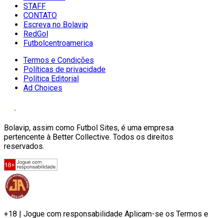
STAFF
CONTATO
Escreva no Bolavip
RedGol
Futbolcentroamerica
Termos e Condições
Políticas de privacidade
Política Editorial
Ad Choices
Bolavip, assim como Futbol Sites, é uma empresa
pertencente à Better Collective. Todos os direitos
reservados.
+18 | Jogue com responsabilidade Aplicam-se os Termos e