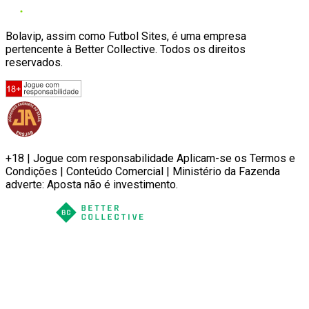
Bolavip, assim como Futbol Sites, é uma empresa
pertencente à Better Collective. Todos os direitos
reservados.
+18 | Jogue com responsabilidade Aplicam-se os Termos e
Condições | Conteúdo Comercial | Ministério da Fazenda
adverte: Aposta não é investimento.