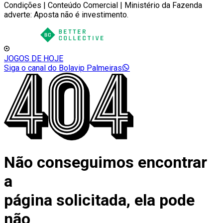
Condições | Conteúdo Comercial | Ministério da Fazenda
adverte: Aposta não é investimento.
JOGOS DE HOJE
Siga o canal do Bolavip Palmeiras
Não conseguimos encontrar
a
página solicitada, ela pode
não