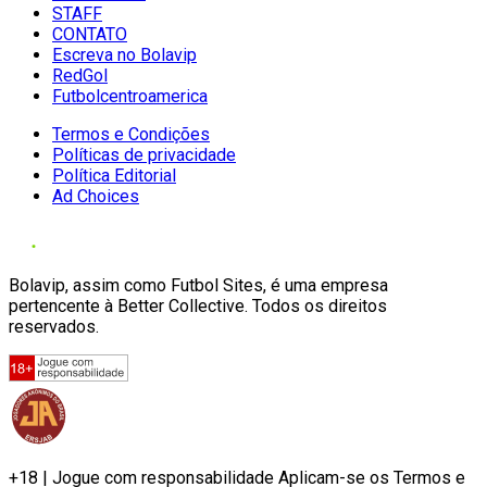
STAFF
CONTATO
Escreva no Bolavip
RedGol
Futbolcentroamerica
Termos e Condições
Políticas de privacidade
Política Editorial
Ad Choices
Bolavip, assim como Futbol Sites, é uma empresa
pertencente à Better Collective. Todos os direitos
reservados.
+18 | Jogue com responsabilidade Aplicam-se os Termos e