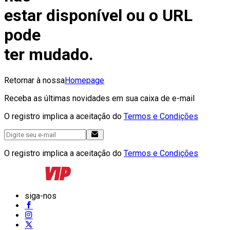
estar disponível ou o URL
pode
ter mudado.
Retornar à nossa
Homepage
Receba as últimas novidades em sua caixa de e-mail
O registro implica a aceitação do
Termos e Condições
O registro implica a aceitação do
Termos e Condições
siga-nos