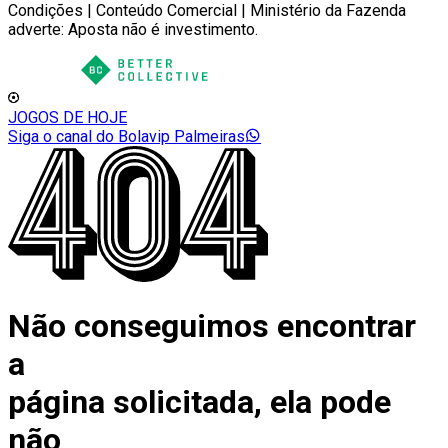
Condições | Conteúdo Comercial | Ministério da Fazenda
adverte: Aposta não é investimento.
JOGOS DE HOJE
Siga o canal do Bolavip Palmeiras
Não conseguimos encontrar
a
página solicitada, ela pode
não