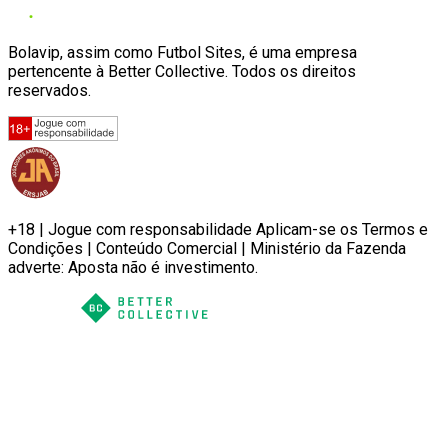
Bolavip, assim como Futbol Sites, é uma empresa
pertencente à Better Collective. Todos os direitos
reservados.
+18 | Jogue com responsabilidade Aplicam-se os Termos e
Condições | Conteúdo Comercial | Ministério da Fazenda
adverte: Aposta não é investimento.