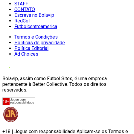
STAFF
CONTATO
Escreva no Bolavip
RedGol
Futbolcentroamerica
Termos e Condições
Políticas de privacidade
Política Editorial
Ad Choices
Bolavip, assim como Futbol Sites, é uma empresa
pertencente à Better Collective. Todos os direitos
reservados.
+18 | Jogue com responsabilidade Aplicam-se os Termos e