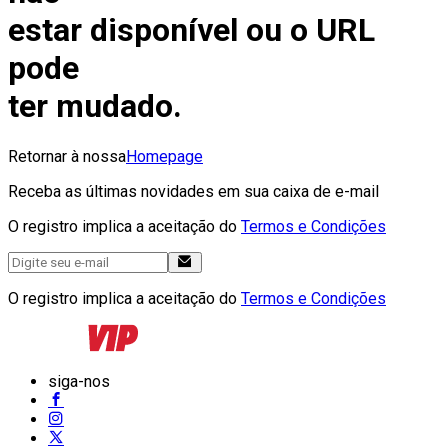
estar disponível ou o URL
pode
ter mudado.
Retornar à nossa
Homepage
Receba as últimas novidades em sua caixa de e-mail
O registro implica a aceitação do
Termos e Condições
O registro implica a aceitação do
Termos e Condições
siga-nos