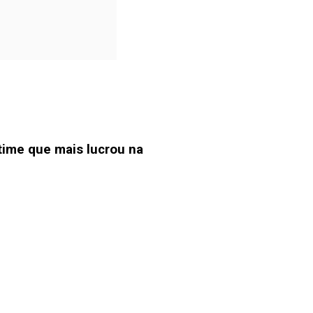
time que mais lucrou na