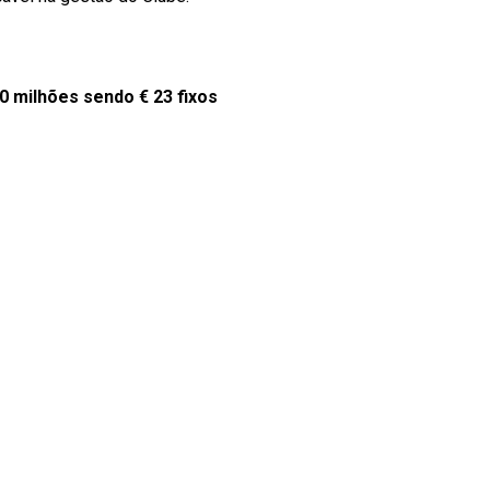
30 milhões sendo € 23 fixos