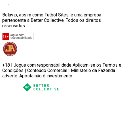
Bolavip, assim como Futbol Sites, é uma empresa
pertencente à Better Collective. Todos os direitos
reservados.
+18 | Jogue com responsabilidade Aplicam-se os Termos e
Condições | Conteúdo Comercial | Ministério da Fazenda
adverte: Aposta não é investimento.