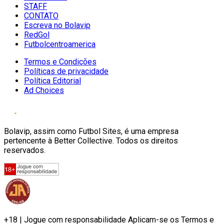
STAFF
CONTATO
Escreva no Bolavip
RedGol
Futbolcentroamerica
Termos e Condições
Políticas de privacidade
Política Editorial
Ad Choices
Bolavip, assim como Futbol Sites, é uma empresa
pertencente à Better Collective. Todos os direitos
reservados.
+18 | Jogue com responsabilidade Aplicam-se os Termos e