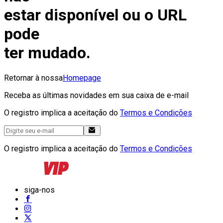
estar disponível ou o URL
pode
ter mudado.
Retornar à nossa
Homepage
Receba as últimas novidades em sua caixa de e-mail
O registro implica a aceitação do
Termos e Condições
O registro implica a aceitação do
Termos e Condições
siga-nos