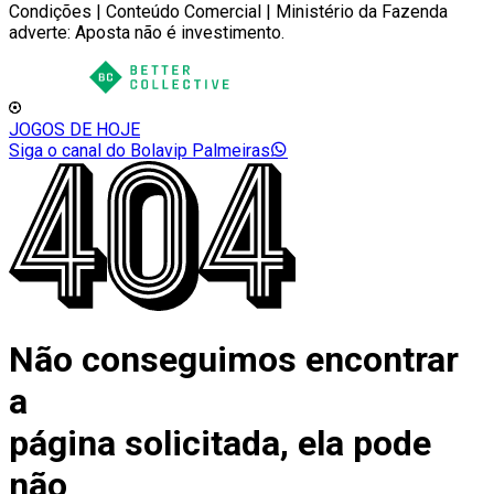
Condições | Conteúdo Comercial | Ministério da Fazenda
adverte: Aposta não é investimento.
JOGOS DE HOJE
Siga o canal do Bolavip Palmeiras
Não conseguimos encontrar
a
página solicitada, ela pode
não