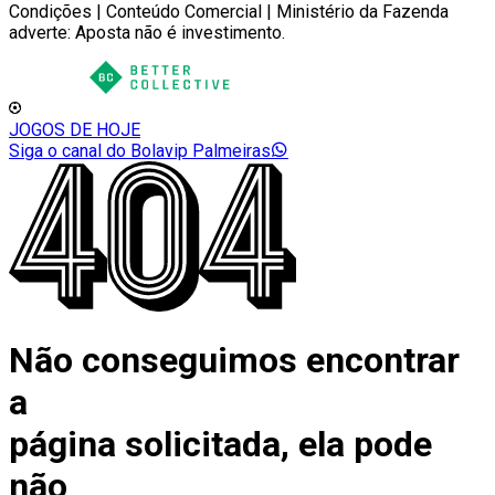
Condições | Conteúdo Comercial | Ministério da Fazenda
adverte: Aposta não é investimento.
JOGOS DE HOJE
Siga o canal do Bolavip Palmeiras
Não conseguimos encontrar
a
página solicitada, ela pode
não