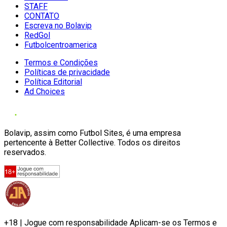
STAFF
CONTATO
Escreva no Bolavip
RedGol
Futbolcentroamerica
Termos e Condições
Políticas de privacidade
Política Editorial
Ad Choices
Bolavip, assim como Futbol Sites, é uma empresa
pertencente à Better Collective. Todos os direitos
reservados.
+18 | Jogue com responsabilidade Aplicam-se os Termos e