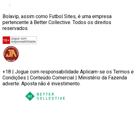
Bolavip, assim como Futbol Sites, é uma empresa
pertencente à Better Collective. Todos os direitos
reservados.
+18 | Jogue com responsabilidade Aplicam-se os Termos e
Condições | Conteúdo Comercial | Ministério da Fazenda
adverte: Aposta não é investimento.