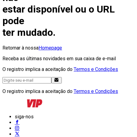
estar disponível ou o URL
pode
ter mudado.
Retornar à nossa
Homepage
Receba as últimas novidades em sua caixa de e-mail
O registro implica a aceitação do
Termos e Condições
O registro implica a aceitação do
Termos e Condições
siga-nos