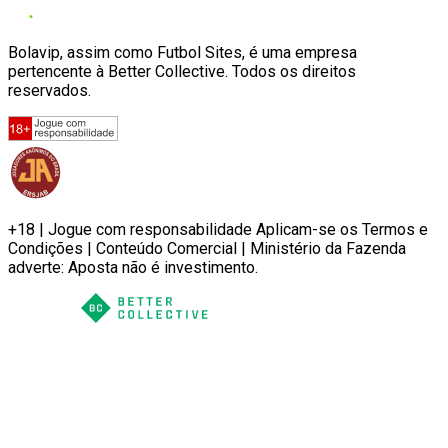
Bolavip, assim como Futbol Sites, é uma empresa
pertencente à Better Collective. Todos os direitos
reservados.
+18 | Jogue com responsabilidade Aplicam-se os Termos e
Condições | Conteúdo Comercial | Ministério da Fazenda
adverte: Aposta não é investimento.