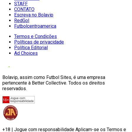
STAFF
CONTATO
Escreva no Bolavip
RedGol
Futbolcentroamerica
Termos e Condições
Políticas de privacidade
Política Editorial
Ad Choices
Bolavip, assim como Futbol Sites, é uma empresa
pertencente à Better Collective. Todos os direitos
reservados.
+18 | Jogue com responsabilidade Aplicam-se os Termos e