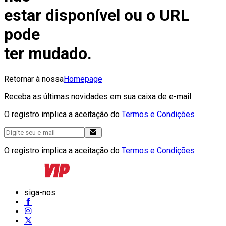
estar disponível ou o URL
pode
ter mudado.
Retornar à nossa
Homepage
Receba as últimas novidades em sua caixa de e-mail
O registro implica a aceitação do
Termos e Condições
O registro implica a aceitação do
Termos e Condições
siga-nos