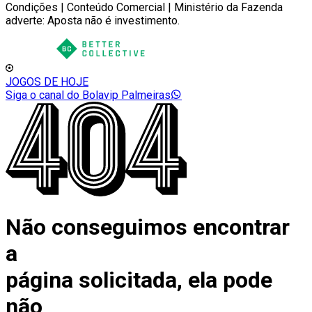
Condições | Conteúdo Comercial | Ministério da Fazenda
adverte: Aposta não é investimento.
JOGOS DE HOJE
Siga o canal do Bolavip Palmeiras
Não conseguimos encontrar
a
página solicitada, ela pode
não