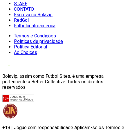
STAFF
CONTATO
Escreva no Bolavip
RedGol
Futbolcentroamerica
Termos e Condições
Políticas de privacidade
Política Editorial
Ad Choices
Bolavip, assim como Futbol Sites, é uma empresa
pertencente à Better Collective. Todos os direitos
reservados.
+18 | Jogue com responsabilidade Aplicam-se os Termos e