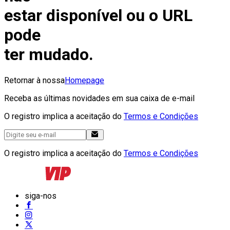
estar disponível ou o URL
pode
ter mudado.
Retornar à nossa
Homepage
Receba as últimas novidades em sua caixa de e-mail
O registro implica a aceitação do
Termos e Condições
O registro implica a aceitação do
Termos e Condições
siga-nos