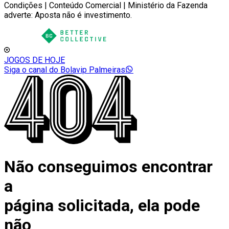
Condições | Conteúdo Comercial | Ministério da Fazenda
adverte: Aposta não é investimento.
JOGOS DE HOJE
Siga o canal do Bolavip Palmeiras
Não conseguimos encontrar
a
página solicitada, ela pode
não