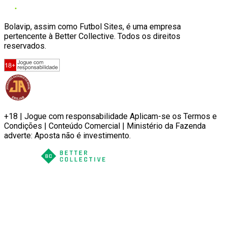
Bolavip, assim como Futbol Sites, é uma empresa
pertencente à Better Collective. Todos os direitos
reservados.
+18 | Jogue com responsabilidade Aplicam-se os Termos e
Condições | Conteúdo Comercial | Ministério da Fazenda
adverte: Aposta não é investimento.