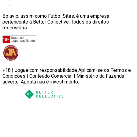
Bolavip, assim como Futbol Sites, é uma empresa
pertencente à Better Collective. Todos os direitos
reservados.
+18 | Jogue com responsabilidade Aplicam-se os Termos e
Condições | Conteúdo Comercial | Ministério da Fazenda
adverte: Aposta não é investimento.