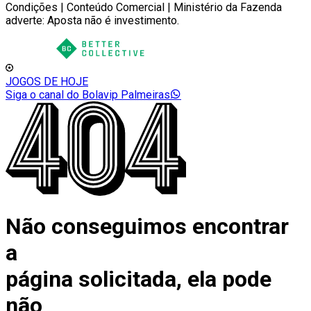
Condições | Conteúdo Comercial | Ministério da Fazenda
adverte: Aposta não é investimento.
JOGOS DE HOJE
Siga o canal do Bolavip Palmeiras
Não conseguimos encontrar
a
página solicitada, ela pode
não