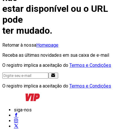
estar disponível ou o URL
pode
ter mudado.
Retornar à nossa
Homepage
Receba as últimas novidades em sua caixa de e-mail
O registro implica a aceitação do
Termos e Condições
O registro implica a aceitação do
Termos e Condições
siga-nos