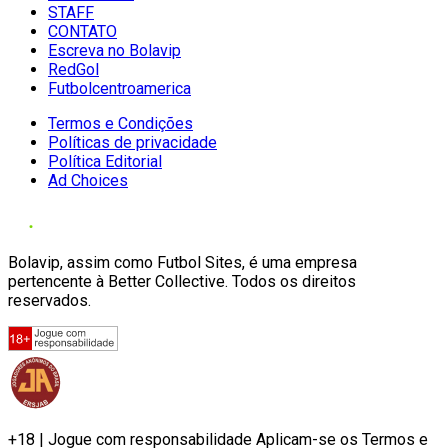
STAFF
CONTATO
Escreva no Bolavip
RedGol
Futbolcentroamerica
Termos e Condições
Políticas de privacidade
Política Editorial
Ad Choices
Bolavip, assim como Futbol Sites, é uma empresa
pertencente à Better Collective. Todos os direitos
reservados.
+18 | Jogue com responsabilidade Aplicam-se os Termos e