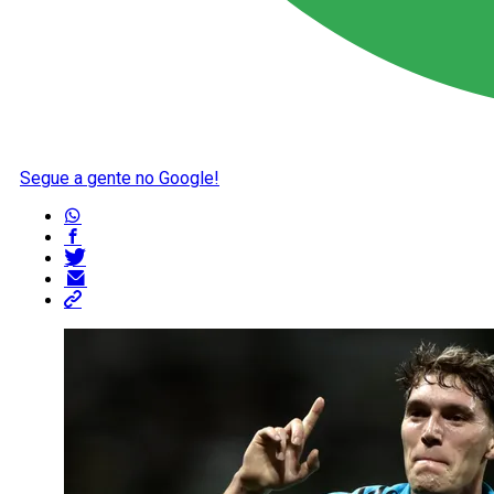
Segue a gente no Google!