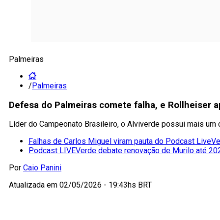
Palmeiras
/
Palmeiras
Defesa do Palmeiras comete falha, e Rollheiser a
Líder do Campeonato Brasileiro, o Alviverde possui mais um 
Falhas de Carlos Miguel viram pauta do Podcast LiveV
Podcast LIVEVerde debate renovação de Murilo até 20
Por
Caio Panini
Atualizada em
02/05/2026 - 19:43hs BRT