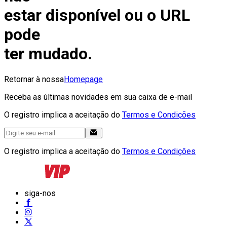
estar disponível ou o URL
pode
ter mudado.
Retornar à nossa
Homepage
Receba as últimas novidades em sua caixa de e-mail
O registro implica a aceitação do
Termos e Condições
O registro implica a aceitação do
Termos e Condições
siga-nos