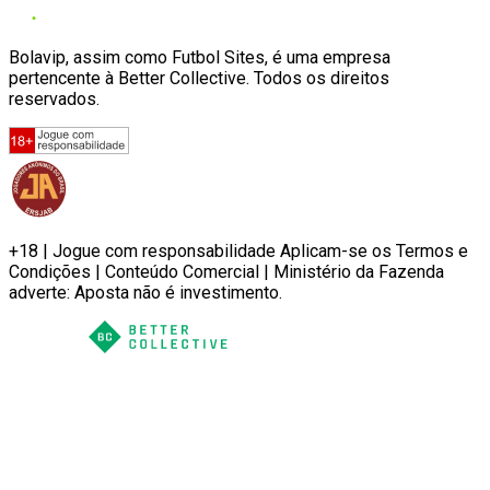
Bolavip, assim como Futbol Sites, é uma empresa
pertencente à Better Collective. Todos os direitos
reservados.
+18 | Jogue com responsabilidade Aplicam-se os Termos e
Condições | Conteúdo Comercial | Ministério da Fazenda
adverte: Aposta não é investimento.