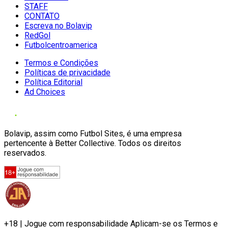
STAFF
CONTATO
Escreva no Bolavip
RedGol
Futbolcentroamerica
Termos e Condições
Políticas de privacidade
Política Editorial
Ad Choices
Bolavip, assim como Futbol Sites, é uma empresa
pertencente à Better Collective. Todos os direitos
reservados.
+18 | Jogue com responsabilidade Aplicam-se os Termos e