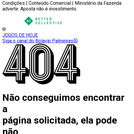
Condições | Conteúdo Comercial | Ministério da Fazenda
adverte: Aposta não é investimento.
JOGOS DE HOJE
Siga o canal do Bolavip Palmeiras
Não conseguimos encontrar
a
página solicitada, ela pode
não