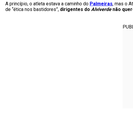
A princípio, o atleta estava a caminho do
Palmeiras
, mas o At
de “ética nos bastidores”,
dirigentes do
Alviverde
não quer
PUB