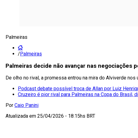
Palmeiras
/
Palmeiras
Palmeiras decide não avançar nas negociações p
De olho no rival, a promessa entrou na mira do Alviverde nos 
Podcast debate possível troca de Allan por Luiz Henriq
Cruzeiro é pior rival para Palmeiras na Copa do Brasil, 
Por
Caio Panini
Atualizada em
25/04/2026 - 18:15hs BRT