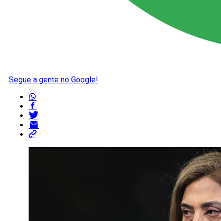
Segue a gente no Google!