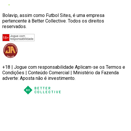
Bolavip, assim como Futbol Sites, é uma empresa
pertencente à Better Collective. Todos os direitos
reservados.
+18 | Jogue com responsabilidade Aplicam-se os Termos e
Condições | Conteúdo Comercial | Ministério da Fazenda
adverte: Aposta não é investimento.