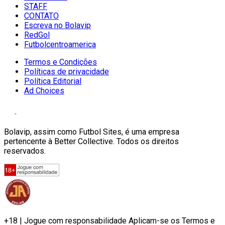
STAFF
CONTATO
Escreva no Bolavip
RedGol
Futbolcentroamerica
Termos e Condições
Políticas de privacidade
Política Editorial
Ad Choices
Bolavip, assim como Futbol Sites, é uma empresa
pertencente à Better Collective. Todos os direitos
reservados.
+18 | Jogue com responsabilidade Aplicam-se os Termos e