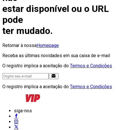
estar disponível ou o URL
pode
ter mudado.
Retornar à nossa
Homepage
Receba as últimas novidades em sua caixa de e-mail
O registro implica a aceitação do
Termos e Condições
O registro implica a aceitação do
Termos e Condições
siga-nos