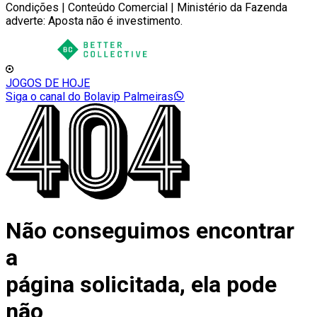
Condições | Conteúdo Comercial | Ministério da Fazenda
adverte: Aposta não é investimento.
JOGOS DE HOJE
Siga o canal do Bolavip Palmeiras
Não conseguimos encontrar
a
página solicitada, ela pode
não