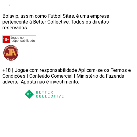
Bolavip, assim como Futbol Sites, é uma empresa
pertencente à Better Collective. Todos os direitos
reservados.
+18 | Jogue com responsabilidade Aplicam-se os Termos e
Condições | Conteúdo Comercial | Ministério da Fazenda
adverte: Aposta não é investimento.