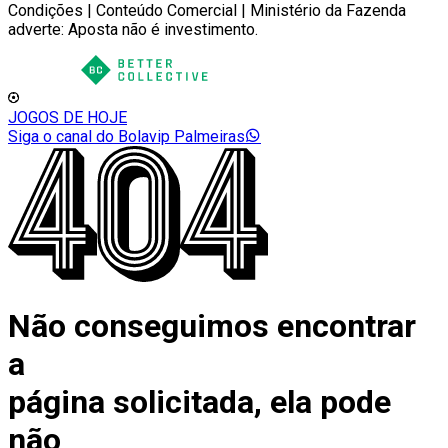
Condições | Conteúdo Comercial | Ministério da Fazenda
adverte: Aposta não é investimento.
JOGOS DE HOJE
Siga o canal do Bolavip Palmeiras
Não conseguimos encontrar
a
página solicitada, ela pode
não