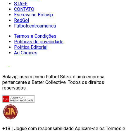
STAFF
CONTATO
Escreva no Bolavip
RedGol
Futbolcentroamerica
Termos e Condições
Políticas de privacidade
Política Editorial
Ad Choices
Bolavip, assim como Futbol Sites, é uma empresa
pertencente à Better Collective. Todos os direitos
reservados.
+18 | Jogue com responsabilidade Aplicam-se os Termos e