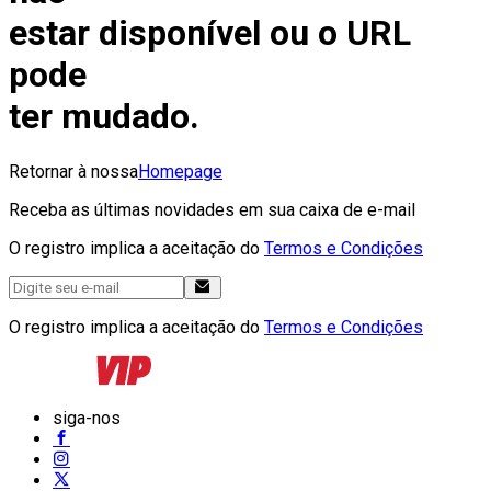
estar disponível ou o URL
pode
ter mudado.
Retornar à nossa
Homepage
Receba as últimas novidades em sua caixa de e-mail
O registro implica a aceitação do
Termos e Condições
O registro implica a aceitação do
Termos e Condições
siga-nos