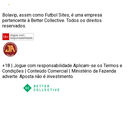
Bolavip, assim como Futbol Sites, é uma empresa
pertencente à Better Collective. Todos os direitos
reservados.
+18 | Jogue com responsabilidade Aplicam-se os Termos e
Condições | Conteúdo Comercial | Ministério da Fazenda
adverte: Aposta não é investimento.