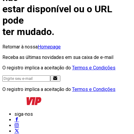
estar disponível ou o URL
pode
ter mudado.
Retornar à nossa
Homepage
Receba as últimas novidades em sua caixa de e-mail
O registro implica a aceitação do
Termos e Condições
O registro implica a aceitação do
Termos e Condições
siga-nos