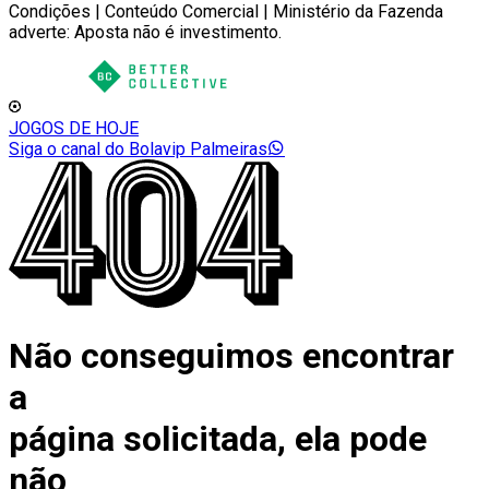
Condições | Conteúdo Comercial | Ministério da Fazenda
adverte: Aposta não é investimento.
JOGOS DE HOJE
Siga o canal do Bolavip Palmeiras
Não conseguimos encontrar
a
página solicitada, ela pode
não