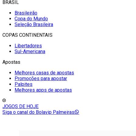
BRASIL
Brasileirão
Copa do Mundo
Seleção Brasileira
COPAS CONTINENTAIS
Libertadores
Sul-Americana
Apostas
Melhores casas de apostas
Promoções para apostar
Palpites
Melhores apps de apostas
JOGOS DE HOJE
Siga o canal do Bolavip Palmeiras