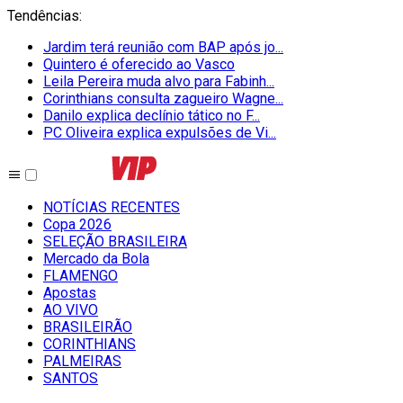
Tendências
:
Jardim terá reunião com BAP após jo...
Quintero é oferecido ao Vasco
Leila Pereira muda alvo para Fabinh...
Corinthians consulta zagueiro Wagne...
Danilo explica declínio tático no F...
PC Oliveira explica expulsões de Vi...
NOTÍCIAS RECENTES
Copa 2026
SELEÇÃO BRASILEIRA
Mercado da Bola
FLAMENGO
Apostas
AO VIVO
BRASILEIRÃO
CORINTHIANS
PALMEIRAS
SANTOS