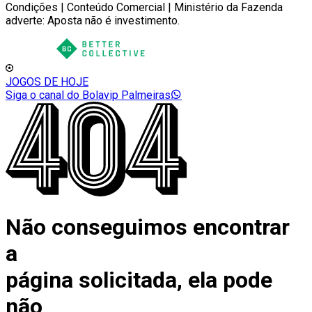
Condições | Conteúdo Comercial | Ministério da Fazenda
adverte: Aposta não é investimento.
JOGOS DE HOJE
Siga o canal do Bolavip Palmeiras
Não conseguimos encontrar
a
página solicitada, ela pode
não