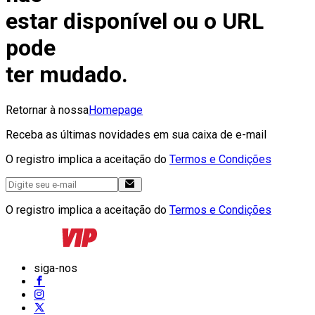
estar disponível ou o URL
pode
ter mudado.
Retornar à nossa
Homepage
Receba as últimas novidades em sua caixa de e-mail
O registro implica a aceitação do
Termos e Condições
O registro implica a aceitação do
Termos e Condições
siga-nos