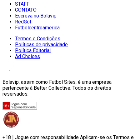
STAFF
CONTATO
Escreva no Bolavip
RedGol
Futbolcentroamerica
Termos e Condições
Políticas de privacidade
Política Editorial
Ad Choices
Bolavip, assim como Futbol Sites, é uma empresa
pertencente à Better Collective. Todos os direitos
reservados.
+18 | Jogue com responsabilidade Aplicam-se os Termos e