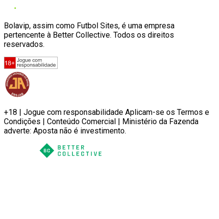
Bolavip, assim como Futbol Sites, é uma empresa
pertencente à Better Collective. Todos os direitos
reservados.
+18 | Jogue com responsabilidade Aplicam-se os Termos e
Condições | Conteúdo Comercial | Ministério da Fazenda
adverte: Aposta não é investimento.