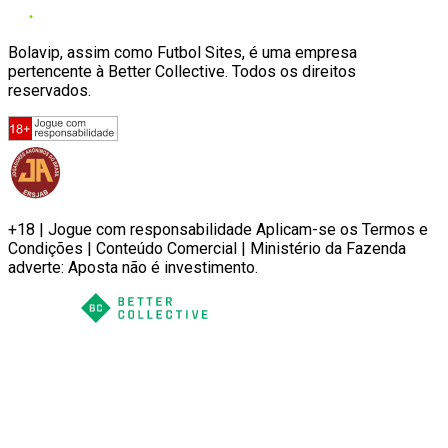
Bolavip, assim como Futbol Sites, é uma empresa
pertencente à Better Collective. Todos os direitos
reservados.
+18 | Jogue com responsabilidade Aplicam-se os Termos e
Condições | Conteúdo Comercial | Ministério da Fazenda
adverte: Aposta não é investimento.