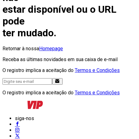
estar disponível ou o URL
pode
ter mudado.
Retornar à nossa
Homepage
Receba as últimas novidades em sua caixa de e-mail
O registro implica a aceitação do
Termos e Condições
O registro implica a aceitação do
Termos e Condições
siga-nos