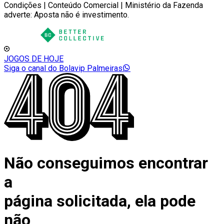
Condições | Conteúdo Comercial | Ministério da Fazenda
adverte: Aposta não é investimento.
JOGOS DE HOJE
Siga o canal do Bolavip Palmeiras
Não conseguimos encontrar
a
página solicitada, ela pode
não