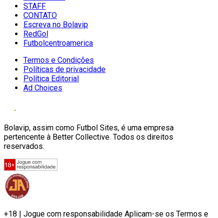
STAFF
CONTATO
Escreva no Bolavip
RedGol
Futbolcentroamerica
Termos e Condições
Políticas de privacidade
Política Editorial
Ad Choices
Bolavip, assim como Futbol Sites, é uma empresa
pertencente à Better Collective. Todos os direitos
reservados.
+18 | Jogue com responsabilidade Aplicam-se os Termos e