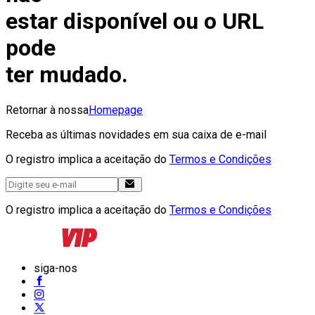
estar disponível ou o URL
pode
ter mudado.
Retornar à nossa
Homepage
Receba as últimas novidades em sua caixa de e-mail
O registro implica a aceitação do
Termos e Condições
O registro implica a aceitação do
Termos e Condições
siga-nos