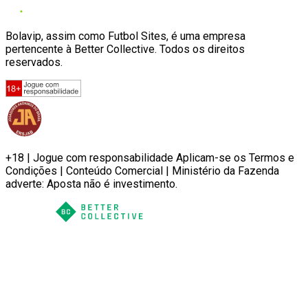
Bolavip, assim como Futbol Sites, é uma empresa
pertencente à Better Collective. Todos os direitos
reservados.
+18 | Jogue com responsabilidade Aplicam-se os Termos e
Condições | Conteúdo Comercial | Ministério da Fazenda
adverte: Aposta não é investimento.