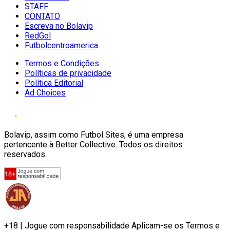
STAFF
CONTATO
Escreva no Bolavip
RedGol
Futbolcentroamerica
Termos e Condições
Políticas de privacidade
Política Editorial
Ad Choices
Bolavip, assim como Futbol Sites, é uma empresa
pertencente à Better Collective. Todos os direitos
reservados.
+18 | Jogue com responsabilidade Aplicam-se os Termos e