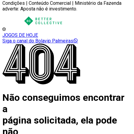
Condições | Conteúdo Comercial | Ministério da Fazenda
adverte: Aposta não é investimento.
JOGOS DE HOJE
Siga o canal do Bolavip Palmeiras
Não conseguimos encontrar
a
página solicitada, ela pode
não