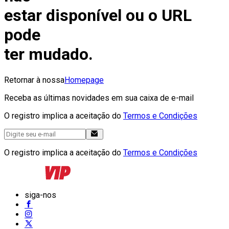
estar disponível ou o URL
pode
ter mudado.
Retornar à nossa
Homepage
Receba as últimas novidades em sua caixa de e-mail
O registro implica a aceitação do
Termos e Condições
O registro implica a aceitação do
Termos e Condições
siga-nos