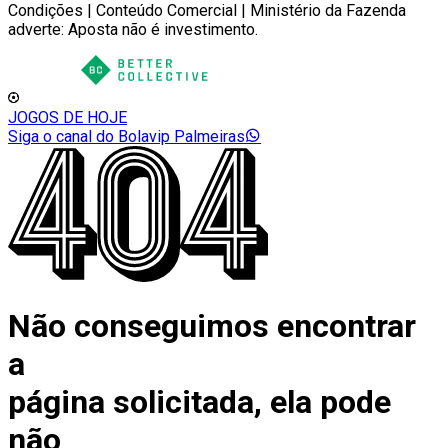
Condições | Conteúdo Comercial | Ministério da Fazenda
adverte: Aposta não é investimento.
JOGOS DE HOJE
Siga o canal do Bolavip Palmeiras
Não conseguimos encontrar
a
página solicitada, ela pode
não