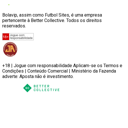
Bolavip, assim como Futbol Sites, é uma empresa
pertencente à Better Collective. Todos os direitos
reservados.
+18 | Jogue com responsabilidade Aplicam-se os Termos e
Condições | Conteúdo Comercial | Ministério da Fazenda
adverte: Aposta não é investimento.