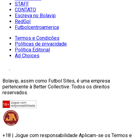
STAFF
CONTATO
Escreva no Bolavip
RedGol
Futbolcentroamerica
Termos e Condições
Políticas de privacidade
Política Editorial
Ad Choices
Bolavip, assim como Futbol Sites, é uma empresa
pertencente à Better Collective. Todos os direitos
reservados.
+18 | Jogue com responsabilidade Aplicam-se os Termos e