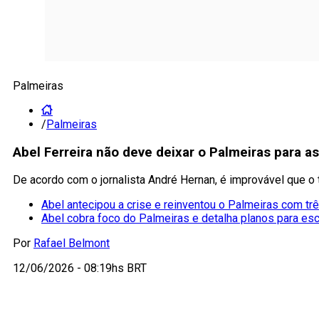
Palmeiras
/
Palmeiras
Abel Ferreira não deve deixar o Palmeiras para a
De acordo com o jornalista André Hernan, é improvável que o
Abel antecipou a crise e reinventou o Palmeiras com tr
Abel cobra foco do Palmeiras e detalha planos para es
Por
Rafael Belmont
12/06/2026 - 08:19hs BRT