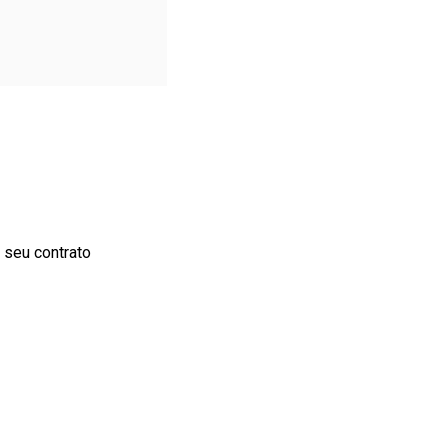
 seu contrato