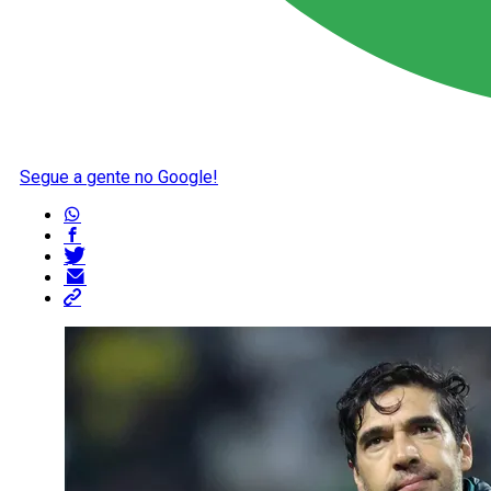
Segue a gente no Google!