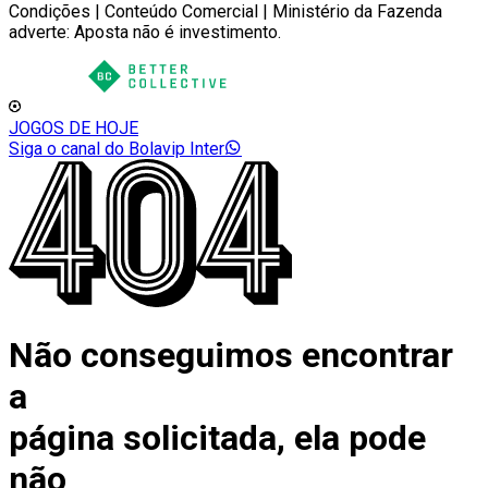
Condições | Conteúdo Comercial | Ministério da Fazenda
adverte: Aposta não é investimento.
JOGOS DE HOJE
Siga o canal do Bolavip Inter
Não conseguimos encontrar
a
página solicitada, ela pode
não