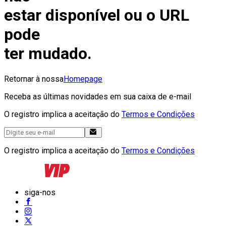
estar disponível ou o URL
pode
ter mudado.
Retornar à nossa
Homepage
Receba as últimas novidades em sua caixa de e-mail
O registro implica a aceitação do
Termos e Condições
O registro implica a aceitação do
Termos e Condições
siga-nos