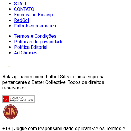
STAFF
CONTATO
Escreva no Bolavip
RedGol
Futbolcentroamerica
Termos e Condições
Políticas de privacidade
Política Editorial
Ad Choices
Bolavip, assim como Futbol Sites, é uma empresa
pertencente à Better Collective. Todos os direitos
reservados.
+18 | Jogue com responsabilidade Aplicam-se os Termos e