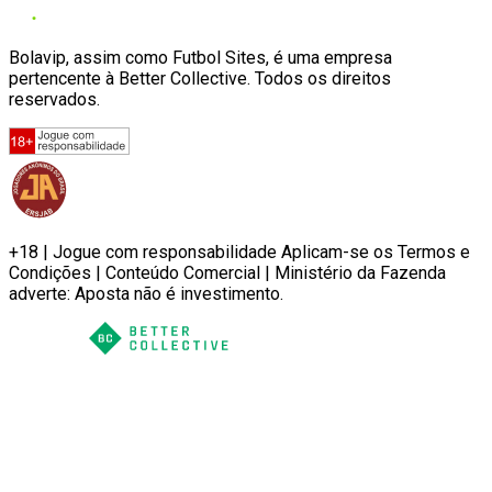
Bolavip, assim como Futbol Sites, é uma empresa
pertencente à Better Collective. Todos os direitos
reservados.
+18 | Jogue com responsabilidade Aplicam-se os Termos e
Condições | Conteúdo Comercial | Ministério da Fazenda
adverte: Aposta não é investimento.