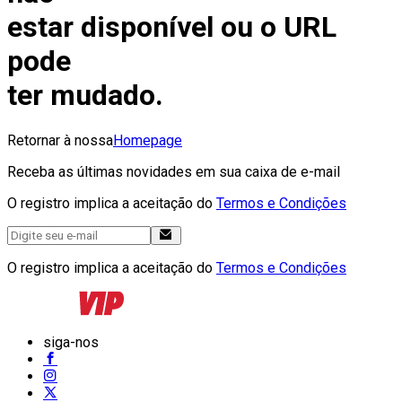
estar disponível ou o URL
pode
ter mudado.
Retornar à nossa
Homepage
Receba as últimas novidades em sua caixa de e-mail
O registro implica a aceitação do
Termos e Condições
O registro implica a aceitação do
Termos e Condições
siga-nos