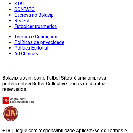
STAFF
CONTATO
Escreva no Bolavip
RedGol
Futbolcentroamerica
Termos e Condições
Políticas de privacidade
Política Editorial
Ad Choices
Bolavip, assim como Futbol Sites, é uma empresa
pertencente à Better Collective. Todos os direitos
reservados.
+18 | Jogue com responsabilidade Aplicam-se os Termos e