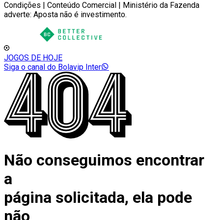
Condições | Conteúdo Comercial | Ministério da Fazenda
adverte: Aposta não é investimento.
JOGOS DE HOJE
Siga o canal do Bolavip Inter
Não conseguimos encontrar
a
página solicitada, ela pode
não