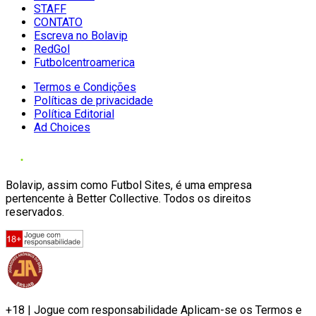
STAFF
CONTATO
Escreva no Bolavip
RedGol
Futbolcentroamerica
Termos e Condições
Políticas de privacidade
Política Editorial
Ad Choices
Bolavip, assim como Futbol Sites, é uma empresa
pertencente à Better Collective. Todos os direitos
reservados.
+18 | Jogue com responsabilidade Aplicam-se os Termos e