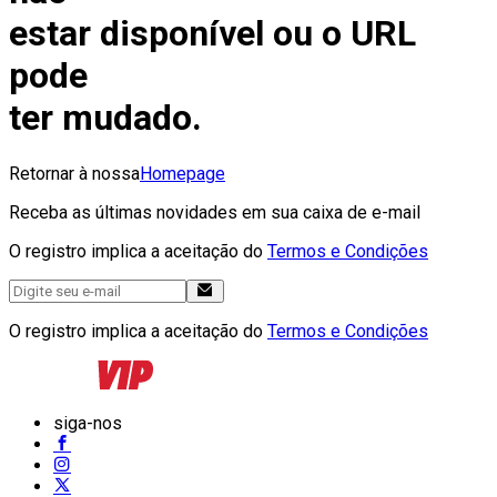
estar disponível ou o URL
pode
ter mudado.
Retornar à nossa
Homepage
Receba as últimas novidades em sua caixa de e-mail
O registro implica a aceitação do
Termos e Condições
O registro implica a aceitação do
Termos e Condições
siga-nos