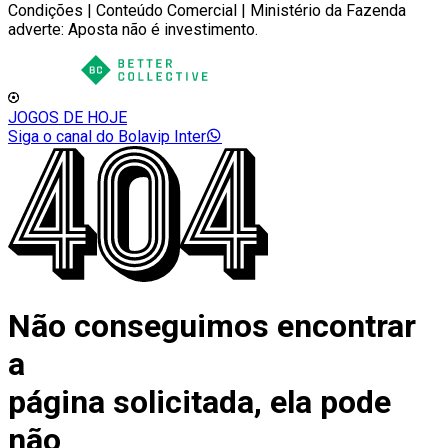
Condições | Conteúdo Comercial | Ministério da Fazenda
adverte: Aposta não é investimento.
JOGOS DE HOJE
Siga o canal do Bolavip Inter
Não conseguimos encontrar
a
página solicitada, ela pode
não