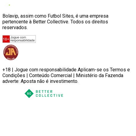
Bolavip, assim como Futbol Sites, é uma empresa
pertencente à Better Collective. Todos os direitos
reservados.
+18 | Jogue com responsabilidade Aplicam-se os Termos e
Condições | Conteúdo Comercial | Ministério da Fazenda
adverte: Aposta não é investimento.