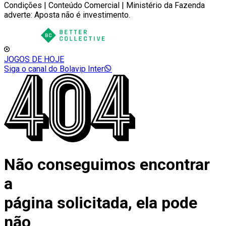
Condições | Conteúdo Comercial | Ministério da Fazenda
adverte: Aposta não é investimento.
JOGOS DE HOJE
Siga o canal do Bolavip Inter
Não conseguimos encontrar
a
página solicitada, ela pode
não