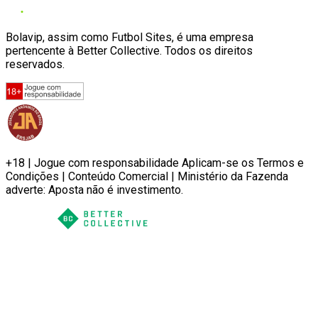
Bolavip, assim como Futbol Sites, é uma empresa
pertencente à Better Collective. Todos os direitos
reservados.
+18 | Jogue com responsabilidade Aplicam-se os Termos e
Condições | Conteúdo Comercial | Ministério da Fazenda
adverte: Aposta não é investimento.