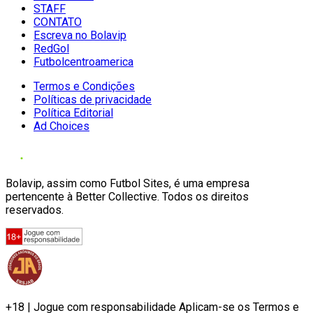
STAFF
CONTATO
Escreva no Bolavip
RedGol
Futbolcentroamerica
Termos e Condições
Políticas de privacidade
Política Editorial
Ad Choices
Bolavip, assim como Futbol Sites, é uma empresa
pertencente à Better Collective. Todos os direitos
reservados.
+18 | Jogue com responsabilidade Aplicam-se os Termos e