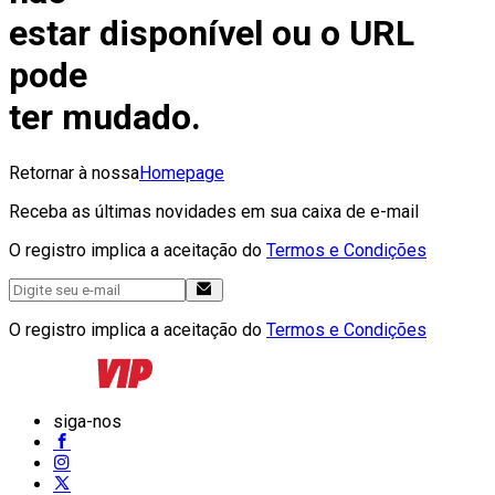
estar disponível ou o URL
pode
ter mudado.
Retornar à nossa
Homepage
Receba as últimas novidades em sua caixa de e-mail
O registro implica a aceitação do
Termos e Condições
O registro implica a aceitação do
Termos e Condições
siga-nos