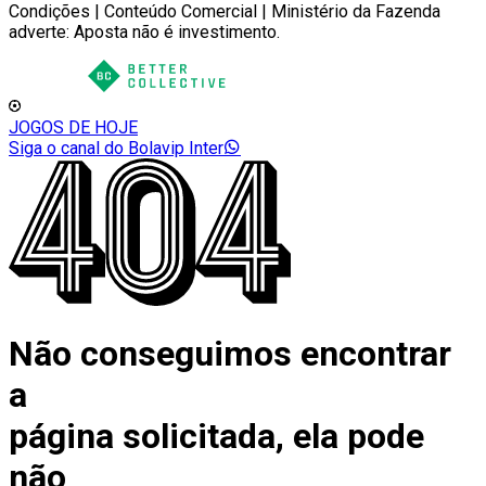
Condições | Conteúdo Comercial | Ministério da Fazenda
adverte: Aposta não é investimento.
JOGOS DE HOJE
Siga o canal do Bolavip Inter
Não conseguimos encontrar
a
página solicitada, ela pode
não