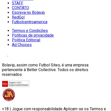
STAFF
CONTATO
Escreva no Bolavip
RedGol
Futbolcentroamerica
Termos e Condições
Políticas de privacidade
Política Editorial
Ad Choices
Bolavip, assim como Futbol Sites, é uma empresa
pertencente à Better Collective. Todos os direitos
reservados.
+18 | Jogue com responsabilidade Aplicam-se os Termos e