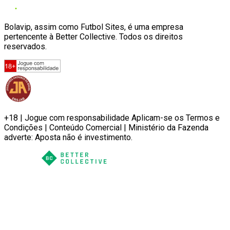
Bolavip, assim como Futbol Sites, é uma empresa
pertencente à Better Collective. Todos os direitos
reservados.
+18 | Jogue com responsabilidade Aplicam-se os Termos e
Condições | Conteúdo Comercial | Ministério da Fazenda
adverte: Aposta não é investimento.