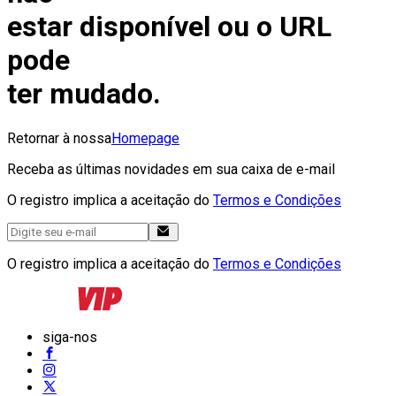
estar disponível ou o URL
pode
ter mudado.
Retornar à nossa
Homepage
Receba as últimas novidades em sua caixa de e-mail
O registro implica a aceitação do
Termos e Condições
O registro implica a aceitação do
Termos e Condições
siga-nos