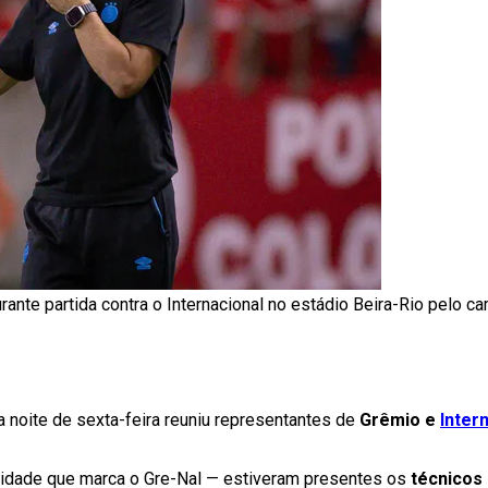
urante partida contra o Internacional no estádio Beira-Rio pelo
 noite de sexta-feira reuniu representantes de
Grêmio e
Inter
validade que marca o Gre-Nal — estiveram presentes os
técnicos 