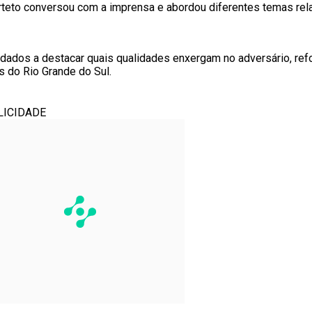
arteto conversou com a imprensa e abordou diferentes temas rel
dados a destacar quais qualidades enxergam no adversário, ref
 do Rio Grande do Sul.
LICIDADE