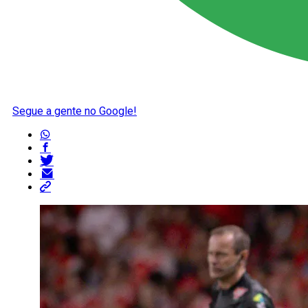
Segue a gente no Google!