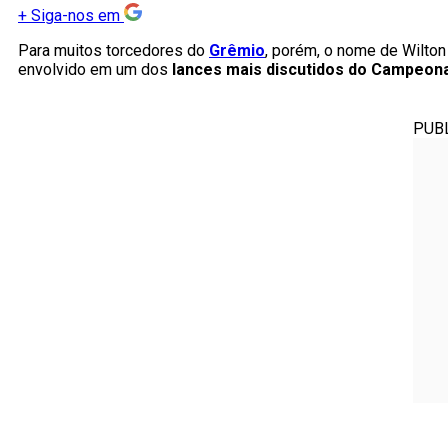
+
Siga-nos em
Para muitos torcedores do
Grêmio
, porém, o nome de Wilton
envolvido em um dos
lances mais discutidos do Campeona
PUB