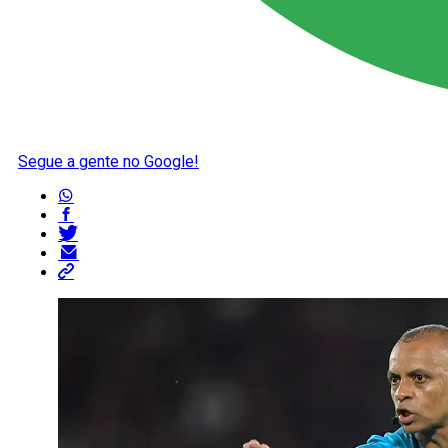
Segue a gente no Google!