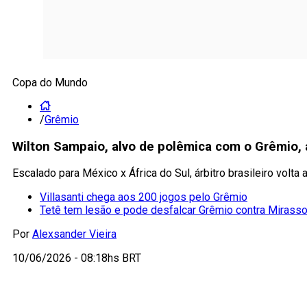
Copa do Mundo
/
Grêmio
Wilton Sampaio, alvo de polêmica com o Grêmio,
Escalado para México x África do Sul, árbitro brasileiro vol
Villasanti chega aos 200 jogos pelo Grêmio
Tetê tem lesão e pode desfalcar Grêmio contra Mirasso
Por
Alexsander Vieira
10/06/2026 - 08:18hs BRT