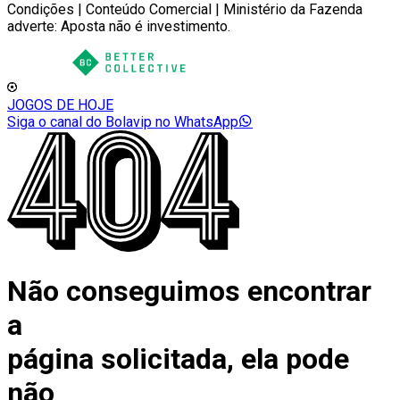
Condições | Conteúdo Comercial | Ministério da Fazenda
adverte: Aposta não é investimento.
JOGOS DE HOJE
Siga o canal do Bolavip no WhatsApp
Não conseguimos encontrar
a
página solicitada, ela pode
não