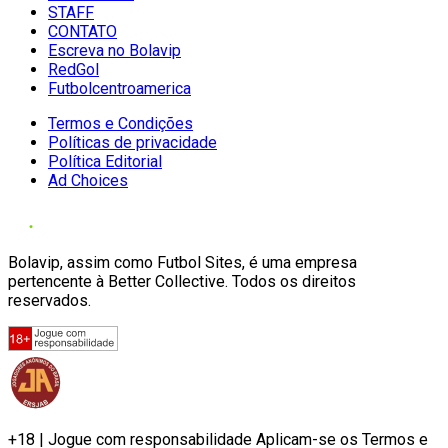
STAFF
CONTATO
Escreva no Bolavip
RedGol
Futbolcentroamerica
Termos e Condições
Políticas de privacidade
Política Editorial
Ad Choices
Bolavip, assim como Futbol Sites, é uma empresa
pertencente à Better Collective. Todos os direitos
reservados.
+18 | Jogue com responsabilidade Aplicam-se os Termos e