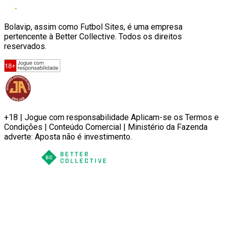
Bolavip, assim como Futbol Sites, é uma empresa
pertencente à Better Collective. Todos os direitos
reservados.
+18 | Jogue com responsabilidade Aplicam-se os Termos e
Condições | Conteúdo Comercial | Ministério da Fazenda
adverte: Aposta não é investimento.