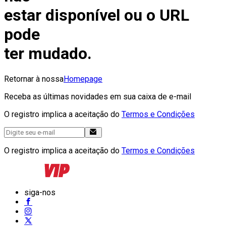
estar disponível ou o URL
pode
ter mudado.
Retornar à nossa
Homepage
Receba as últimas novidades em sua caixa de e-mail
O registro implica a aceitação do
Termos e Condições
O registro implica a aceitação do
Termos e Condições
siga-nos