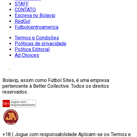
STAFF
CONTATO
Escreva no Bolavip
RedGol
Futbolcentroamerica
Termos e Condições
Políticas de privacidade
Política Editorial
Ad Choices
Bolavip, assim como Futbol Sites, é uma empresa
pertencente à Better Collective. Todos os direitos
reservados.
+18 | Jogue com responsabilidade Aplicam-se os Termos e