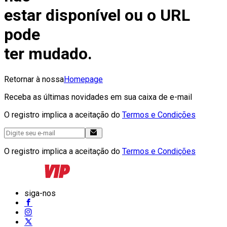
estar disponível ou o URL
pode
ter mudado.
Retornar à nossa
Homepage
Receba as últimas novidades em sua caixa de e-mail
O registro implica a aceitação do
Termos e Condições
O registro implica a aceitação do
Termos e Condições
siga-nos