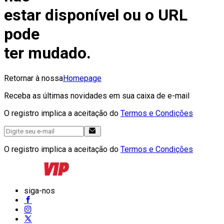
estar disponível ou o URL
pode
ter mudado.
Retornar à nossa
Homepage
Receba as últimas novidades em sua caixa de e-mail
O registro implica a aceitação do
Termos e Condições
O registro implica a aceitação do
Termos e Condições
siga-nos