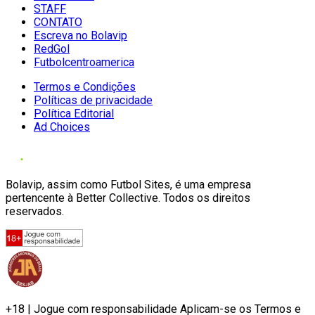
STAFF
CONTATO
Escreva no Bolavip
RedGol
Futbolcentroamerica
Termos e Condições
Políticas de privacidade
Política Editorial
Ad Choices
Bolavip, assim como Futbol Sites, é uma empresa
pertencente à Better Collective. Todos os direitos
reservados.
+18 | Jogue com responsabilidade Aplicam-se os Termos e