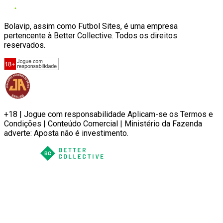
Bolavip, assim como Futbol Sites, é uma empresa
pertencente à Better Collective. Todos os direitos
reservados.
+18 | Jogue com responsabilidade Aplicam-se os Termos e
Condições | Conteúdo Comercial | Ministério da Fazenda
adverte: Aposta não é investimento.