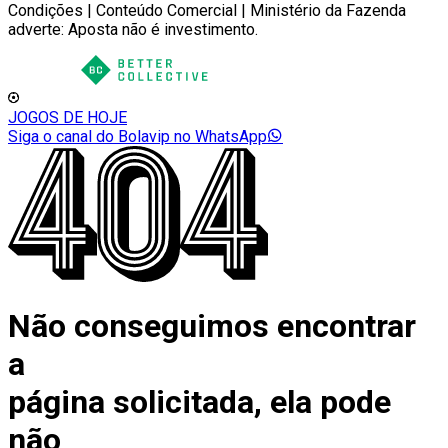
Condições | Conteúdo Comercial | Ministério da Fazenda
adverte: Aposta não é investimento.
JOGOS DE HOJE
Siga o canal do Bolavip no WhatsApp
Não conseguimos encontrar
a
página solicitada, ela pode
não