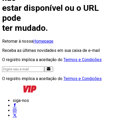
estar disponível ou o URL
pode
ter mudado.
Retornar à nossa
Homepage
Receba as últimas novidades em sua caixa de e-mail
O registro implica a aceitação do
Termos e Condições
O registro implica a aceitação do
Termos e Condições
siga-nos