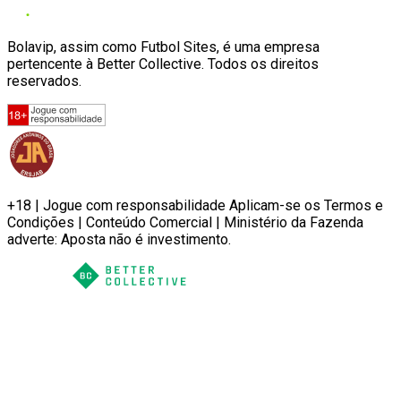
Bolavip, assim como Futbol Sites, é uma empresa
pertencente à Better Collective. Todos os direitos
reservados.
+18 | Jogue com responsabilidade Aplicam-se os Termos e
Condições | Conteúdo Comercial | Ministério da Fazenda
adverte: Aposta não é investimento.