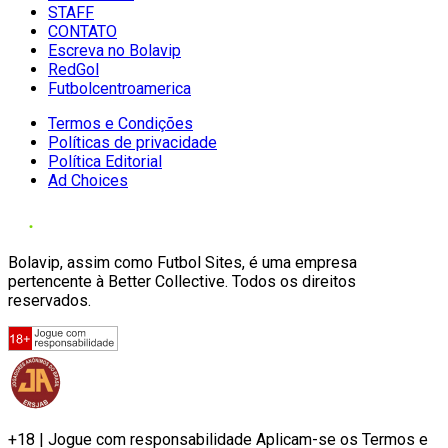
STAFF
CONTATO
Escreva no Bolavip
RedGol
Futbolcentroamerica
Termos e Condições
Políticas de privacidade
Política Editorial
Ad Choices
Bolavip, assim como Futbol Sites, é uma empresa
pertencente à Better Collective. Todos os direitos
reservados.
+18 | Jogue com responsabilidade Aplicam-se os Termos e