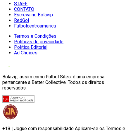
STAFF
CONTATO
Escreva no Bolavip
RedGol
Futbolcentroamerica
Termos e Condições
Políticas de privacidade
Política Editorial
Ad Choices
Bolavip, assim como Futbol Sites, é uma empresa
pertencente à Better Collective. Todos os direitos
reservados.
+18 | Jogue com responsabilidade Aplicam-se os Termos e