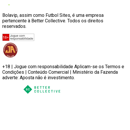
Bolavip, assim como Futbol Sites, é uma empresa
pertencente à Better Collective. Todos os direitos
reservados.
+18 | Jogue com responsabilidade Aplicam-se os Termos e
Condições | Conteúdo Comercial | Ministério da Fazenda
adverte: Aposta não é investimento.