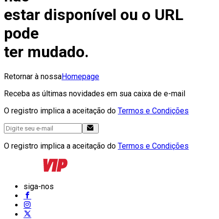
estar disponível ou o URL
pode
ter mudado.
Retornar à nossa
Homepage
Receba as últimas novidades em sua caixa de e-mail
O registro implica a aceitação do
Termos e Condições
O registro implica a aceitação do
Termos e Condições
siga-nos