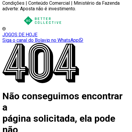
Condições | Conteúdo Comercial | Ministério da Fazenda
adverte: Aposta não é investimento.
JOGOS DE HOJE
Siga o canal do Bolavip no WhatsApp
Não conseguimos encontrar
a
página solicitada, ela pode
não