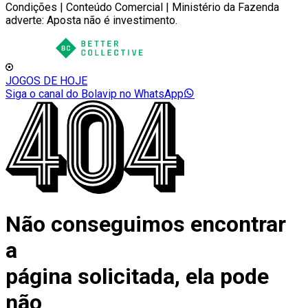
Condições | Conteúdo Comercial | Ministério da Fazenda
adverte: Aposta não é investimento.
JOGOS DE HOJE
Siga o canal do Bolavip no WhatsApp
Não conseguimos encontrar
a
página solicitada, ela pode
não