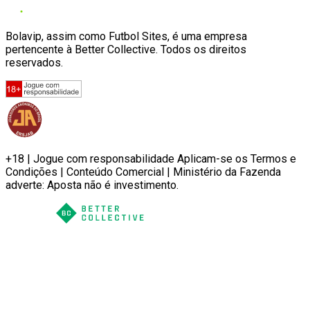
Bolavip, assim como Futbol Sites, é uma empresa
pertencente à Better Collective. Todos os direitos
reservados.
+18 | Jogue com responsabilidade Aplicam-se os Termos e
Condições | Conteúdo Comercial | Ministério da Fazenda
adverte: Aposta não é investimento.