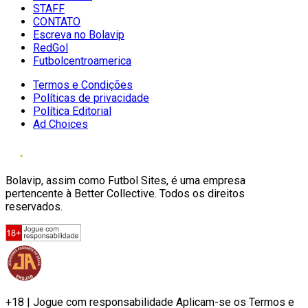
STAFF
CONTATO
Escreva no Bolavip
RedGol
Futbolcentroamerica
Termos e Condições
Políticas de privacidade
Política Editorial
Ad Choices
Bolavip, assim como Futbol Sites, é uma empresa
pertencente à Better Collective. Todos os direitos
reservados.
+18 | Jogue com responsabilidade Aplicam-se os Termos e