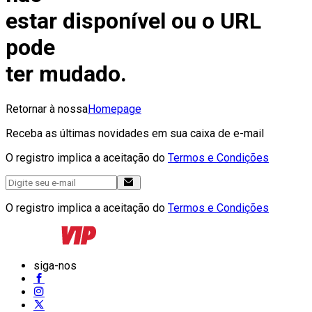
estar disponível ou o URL
pode
ter mudado.
Retornar à nossa
Homepage
Receba as últimas novidades em sua caixa de e-mail
O registro implica a aceitação do
Termos e Condições
O registro implica a aceitação do
Termos e Condições
siga-nos