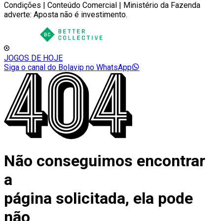
Condições | Conteúdo Comercial | Ministério da Fazenda
adverte: Aposta não é investimento.
JOGOS DE HOJE
Siga o canal do Bolavip no WhatsApp
Não conseguimos encontrar
a
página solicitada, ela pode
não