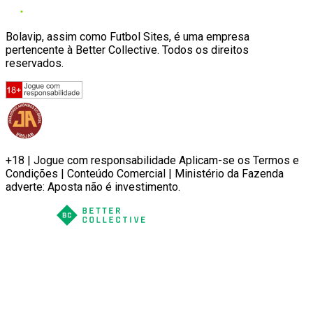
Bolavip, assim como Futbol Sites, é uma empresa
pertencente à Better Collective. Todos os direitos
reservados.
+18 | Jogue com responsabilidade Aplicam-se os Termos e
Condições | Conteúdo Comercial | Ministério da Fazenda
adverte: Aposta não é investimento.