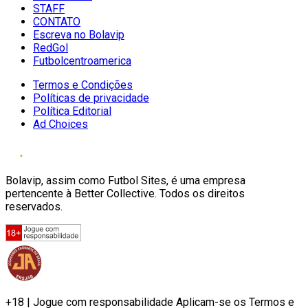
STAFF
CONTATO
Escreva no Bolavip
RedGol
Futbolcentroamerica
Termos e Condições
Políticas de privacidade
Política Editorial
Ad Choices
Bolavip, assim como Futbol Sites, é uma empresa
pertencente à Better Collective. Todos os direitos
reservados.
+18 | Jogue com responsabilidade Aplicam-se os Termos e