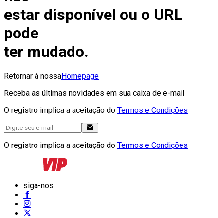
estar disponível ou o URL
pode
ter mudado.
Retornar à nossa
Homepage
Receba as últimas novidades em sua caixa de e-mail
O registro implica a aceitação do
Termos e Condições
O registro implica a aceitação do
Termos e Condições
siga-nos