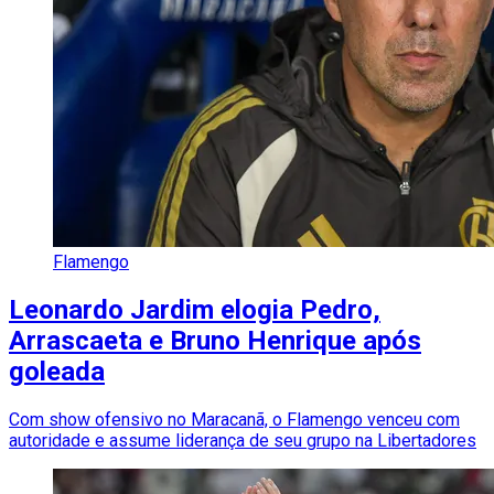
Flamengo
Leonardo Jardim elogia Pedro,
Arrascaeta e Bruno Henrique após
goleada
Com show ofensivo no Maracanã, o Flamengo venceu com
autoridade e assume liderança de seu grupo na Libertadores