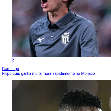
2
Flamengo
Filipe Luís ganha muita moral rapidamente no Monaco