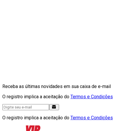
Receba as últimas novidades em sua caixa de e-mail
O registro implica a aceitação do
Termos e Condições
O registro implica a aceitação do
Termos e Condições