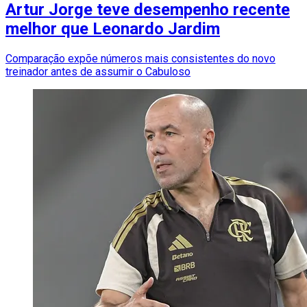
Artur Jorge teve desempenho recente
melhor que Leonardo Jardim
Comparação expõe números mais consistentes do novo
treinador antes de assumir o Cabuloso