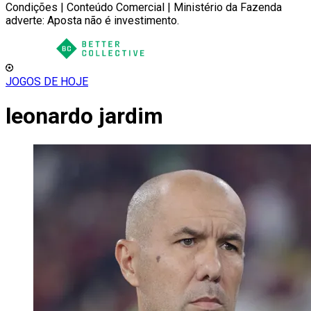
Condições | Conteúdo Comercial | Ministério da Fazenda
adverte: Aposta não é investimento.
JOGOS DE HOJE
leonardo jardim