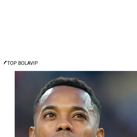
TOP BOLAVIP