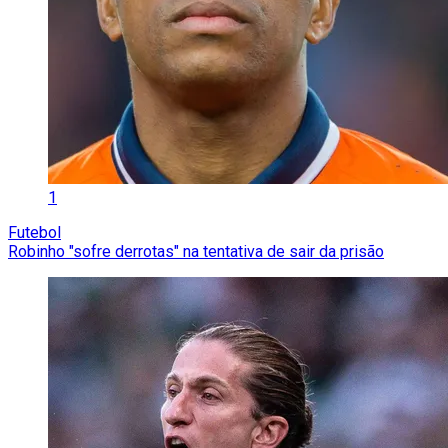
1
Futebol
Robinho "sofre derrotas" na tentativa de sair da prisão