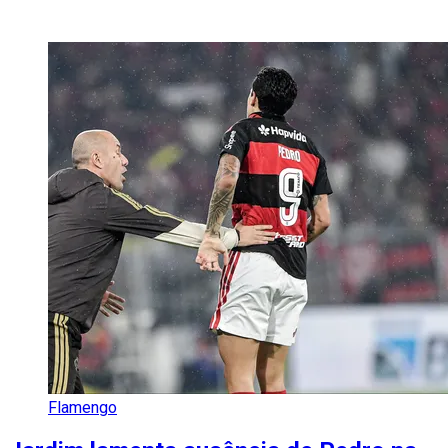
Flamengo