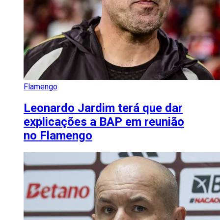
Flamengo
Leonardo Jardim terá que dar
explicações a BAP em reunião
no Flamengo