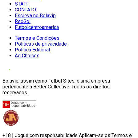
STAFF
CONTATO
Escreva no Bolavip
RedGol
Futbolcentroamerica
Termos e Condições
Políticas de privacidade
Política Editorial
Ad Choices
Bolavip, assim como Futbol Sites, é uma empresa
pertencente à Better Collective. Todos os direitos
reservados.
+18 | Jogue com responsabilidade Aplicam-se os Termos e