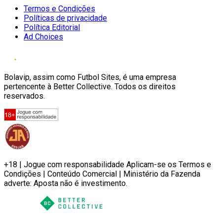
Termos e Condições
Políticas de privacidade
Política Editorial
Ad Choices
Bolavip, assim como Futbol Sites, é uma empresa
pertencente à Better Collective. Todos os direitos
reservados.
+18 | Jogue com responsabilidade Aplicam-se os Termos e
Condições | Conteúdo Comercial | Ministério da Fazenda
adverte: Aposta não é investimento.