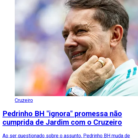
Cruzeiro
Pedrinho BH "ignora" promessa não
cumprida de Jardim com o Cruzeiro
Ao ser questionado sobre o assunto, Pedrinho BH muda de