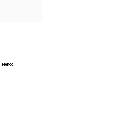
 elenco.