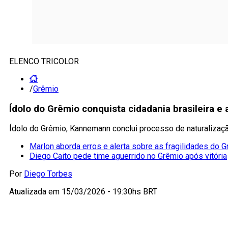
ELENCO TRICOLOR
/
Grêmio
Ídolo do Grêmio conquista cidadania brasileira e
Ídolo do Grêmio, Kannemann conclui processo de naturalização
Marlon aborda erros e alerta sobre as fragilidades do 
Diego Caito pede time aguerrido no Grêmio após vitória
Por
Diego Torbes
Atualizada em
15/03/2026 - 19:30hs BRT