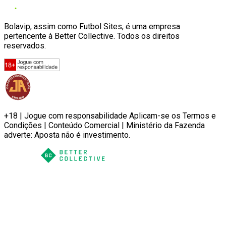
Bolavip, assim como Futbol Sites, é uma empresa
pertencente à Better Collective. Todos os direitos
reservados.
+18 | Jogue com responsabilidade Aplicam-se os Termos e
Condições | Conteúdo Comercial | Ministério da Fazenda
adverte: Aposta não é investimento.