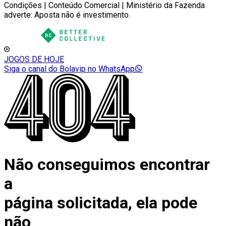
Condições | Conteúdo Comercial | Ministério da Fazenda
adverte: Aposta não é investimento.
JOGOS DE HOJE
Siga o canal do Bolavip no WhatsApp
Não conseguimos encontrar
a
página solicitada, ela pode
não