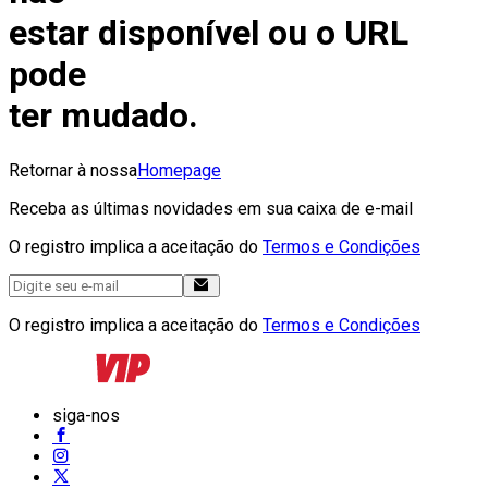
estar disponível ou o URL
pode
ter mudado.
Retornar à nossa
Homepage
Receba as últimas novidades em sua caixa de e-mail
O registro implica a aceitação do
Termos e Condições
O registro implica a aceitação do
Termos e Condições
siga-nos