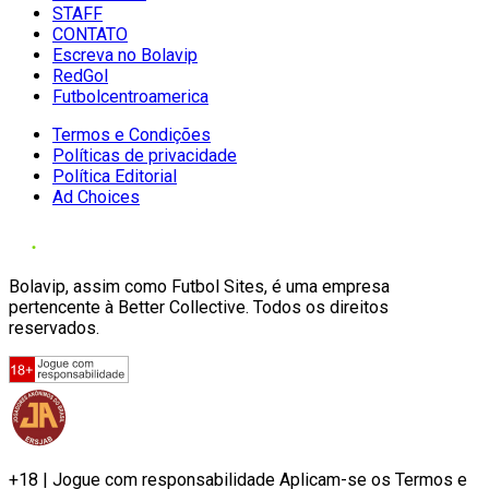
STAFF
CONTATO
Escreva no Bolavip
RedGol
Futbolcentroamerica
Termos e Condições
Políticas de privacidade
Política Editorial
Ad Choices
Bolavip, assim como Futbol Sites, é uma empresa
pertencente à Better Collective. Todos os direitos
reservados.
+18 | Jogue com responsabilidade Aplicam-se os Termos e