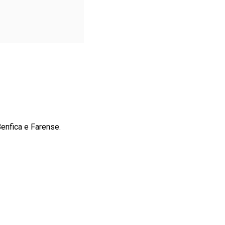
enfica e Farense.