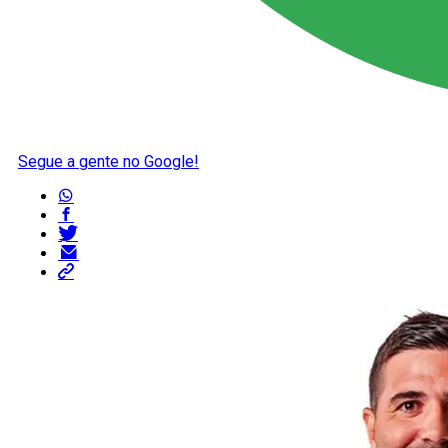
Segue a gente no Google!