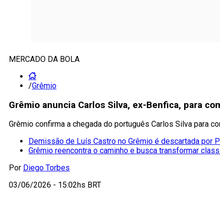
MERCADO DA BOLA
/
Grêmio
Grêmio anuncia Carlos Silva, ex-Benfica, para co
Grêmio confirma a chegada do português Carlos Silva para co
Demissão de Luís Castro no Grêmio é descartada por P
Grêmio reencontra o caminho e busca transformar class
Por
Diego Torbes
03/06/2026 - 15:02hs BRT