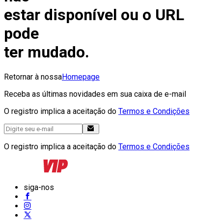
estar disponível ou o URL
pode
ter mudado.
Retornar à nossa
Homepage
Receba as últimas novidades em sua caixa de e-mail
O registro implica a aceitação do
Termos e Condições
O registro implica a aceitação do
Termos e Condições
siga-nos