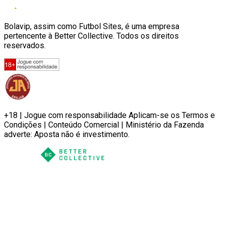
Bolavip, assim como Futbol Sites, é uma empresa
pertencente à Better Collective. Todos os direitos
reservados.
+18 | Jogue com responsabilidade Aplicam-se os Termos e
Condições | Conteúdo Comercial | Ministério da Fazenda
adverte: Aposta não é investimento.