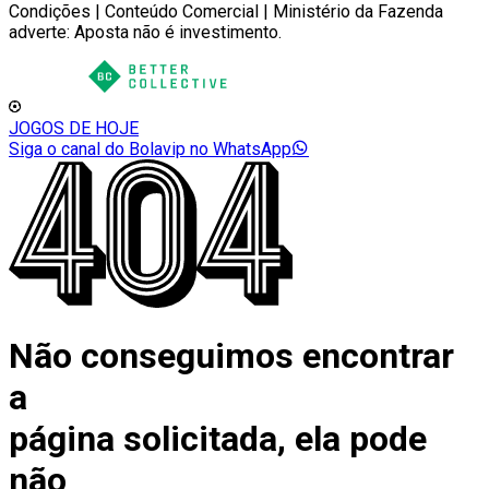
Condições | Conteúdo Comercial | Ministério da Fazenda
adverte: Aposta não é investimento.
JOGOS DE HOJE
Siga o canal do Bolavip no WhatsApp
Não conseguimos encontrar
a
página solicitada, ela pode
não