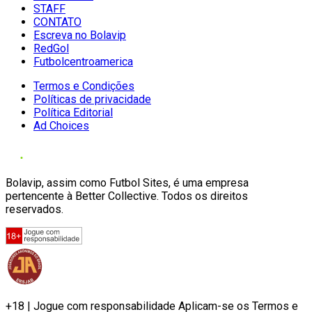
STAFF
CONTATO
Escreva no Bolavip
RedGol
Futbolcentroamerica
Termos e Condições
Políticas de privacidade
Política Editorial
Ad Choices
Bolavip, assim como Futbol Sites, é uma empresa
pertencente à Better Collective. Todos os direitos
reservados.
+18 | Jogue com responsabilidade Aplicam-se os Termos e