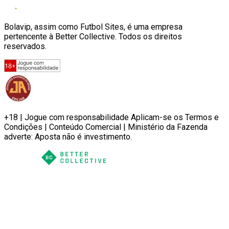
Bolavip, assim como Futbol Sites, é uma empresa
pertencente à Better Collective. Todos os direitos
reservados.
+18 | Jogue com responsabilidade Aplicam-se os Termos e
Condições | Conteúdo Comercial | Ministério da Fazenda
adverte: Aposta não é investimento.