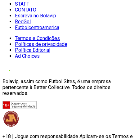
STAFF
CONTATO
Escreva no Bolavip
RedGol
Futbolcentroamerica
Termos e Condições
Políticas de privacidade
Política Editorial
Ad Choices
Bolavip, assim como Futbol Sites, é uma empresa
pertencente à Better Collective. Todos os direitos
reservados.
+18 | Jogue com responsabilidade Aplicam-se os Termos e