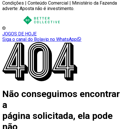
Condições | Conteúdo Comercial | Ministério da Fazenda
adverte: Aposta não é investimento.
JOGOS DE HOJE
Siga o canal do Bolavip no WhatsApp
Não conseguimos encontrar
a
página solicitada, ela pode
não