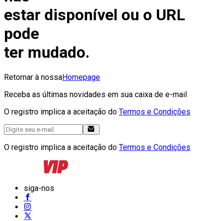
estar disponível ou o URL
pode
ter mudado.
Retornar à nossa
Homepage
Receba as últimas novidades em sua caixa de e-mail
O registro implica a aceitação do
Termos e Condições
O registro implica a aceitação do
Termos e Condições
siga-nos