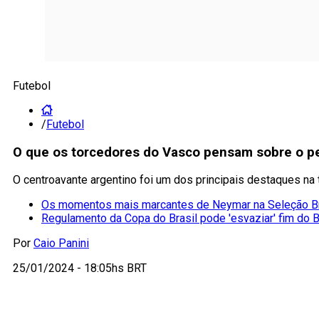
Futebol
/
Futebol
O que os torcedores do Vasco pensam sobre o ped
O centroavante argentino foi um dos principais destaques na
Os momentos mais marcantes de Neymar na Seleção Br
Regulamento da Copa do Brasil pode 'esvaziar' fim do B
Por
Caio Panini
25/01/2024 - 18:05hs BRT