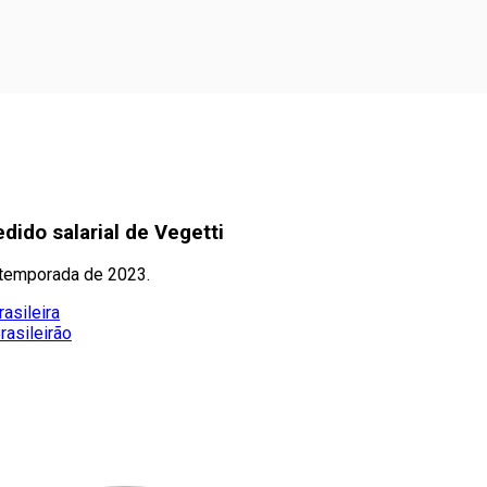
ido salarial de Vegetti
 temporada de 2023.
asileira
rasileirão