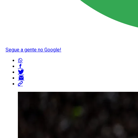
Segue a gente no Google!