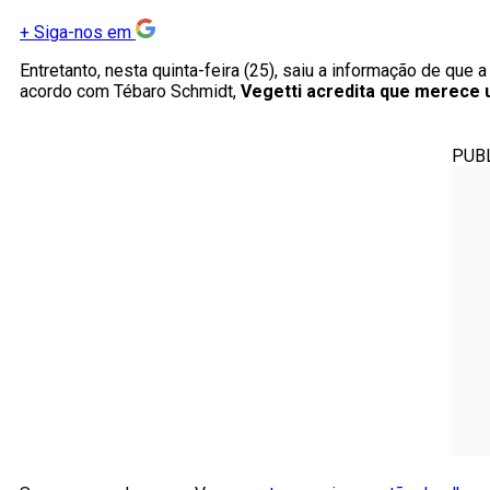
+
Siga-nos em
Entretanto, nesta quinta-feira (25), saiu a informação de que
acordo com Tébaro Schmidt,
Vegetti acredita que merece u
PUB